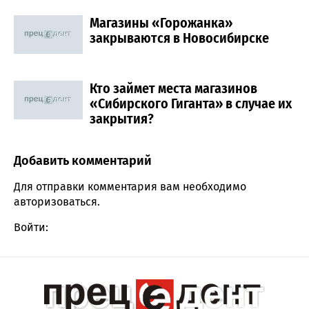
Магазины «Горожанка»
закрываются в Новосибирске
Кто займет места магазинов
«Сибирского Гиганта» в случае их
закрытия?
Добавить комментарий
Comment section
Для отправки комментария вам необходимо
авторизоваться
.
Войти: