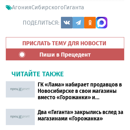
АгонияСибирскогоГиганта
ПОДЕЛИТЬСЯ:
ПРИСЛАТЬ ТЕМУ ДЛЯ НОВОСТИ
Пиши в Прецедент
ЧИТАЙТЕ ТАКЖЕ
ГК «Лама» набирает продавцов в
Новосибирске в свои магазины
вместо «Горожанки» и...
Два «Гиганта» закрылись вслед за
магазинами «Горожанка»