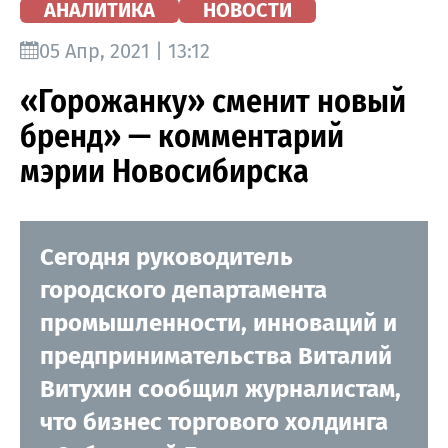
АНАЛИТИКА
НОВОСТИ
05 Апр, 2021 | 13:12
«Горожанку» сменит новый
бренд» — комментарий
мэрии Новосибирска
Сегодня руководитель
городского департамента
промышленности, инноваций и
предпринимательства Виталий
Витухин сообщил журналистам,
что бизнес торгового холдинга