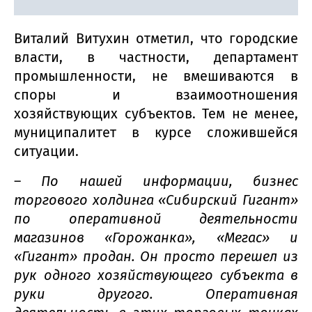
Виталий Витухин отметил, что городские
власти, в частности, департамент
промышленности, не вмешиваются в
споры и взаимоотношения
хозяйствующих субъектов. Тем не менее,
муниципалитет в курсе сложившейся
ситуации.
–
По нашей информации, бизнес
торгового холдинга «Сибирский Гигант»
по оперативной деятельности
магазинов «Горожанка», «Мегас» и
«Гигант» продан. Он просто перешел из
рук одного хозяйствующего субъекта в
руки другого. Оперативная