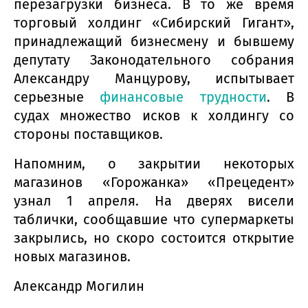
перезагрузки бизнеса. В то же время
торговый холдинг «Сибирский Гигант»,
принадлежащий бизнесмену и бывшему
депутату Законодательного собрания
Александру Манцурову, испытывает
серьезные
финансовые трудности
. В
судах множество исков к холдингу со
стороны поставщиков.
Напомним, о закрытии некоторых
магазинов «Горожанка» «Прецедент»
узнал 1 апреля. На дверях висели
таблички, сообщавшие что супермаркеты
закрылись, но скоро состоится открытие
новых магазинов.
Александр Могилин