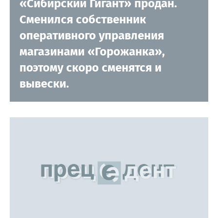
«Сибирский Гигант» продан.
Сменился собственник
оперативного управления
магазинами «Горожанка»,
поэтому скоро сменятся и
вывески.