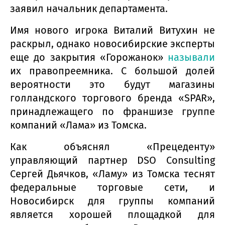
заявил начальник департамента.
Имя нового игрока Виталий Витухин не
раскрыл, однако новосибирские эксперты
еще до закрытия «Горожанок»
называли
их правопреемника. С большой долей
вероятности это будут магазины
голландского торгового бренда «SPAR»,
принадлежащего по франшизе группе
компаний «Лама» из Томска.
Как объяснял «Прецеденту»
управляющий партнер DSO Consulting
Сергей Дьячков, «Ламу» из Томска теснят
федеральные торговые сети, и
Новосибирск для группы компаний
является хорошей площадкой для