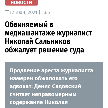
НОВОСТИ
12 Июн, 2021 | 13:51
Обвиняемый в
медиашантаже журналист
Николай Сальников
обжалует решение суда
Продление ареста журналиста
намерен обжаловать его
адвокат: Денис Садовский
считает неправомерным
содержание Николая