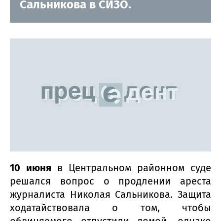
Сальникова в СИЗО.
10 июня
в Центральном районном суде
решался вопрос о продлении ареста
журналиста Николая Сальникова. Защита
ходатайствовала о том, чтобы