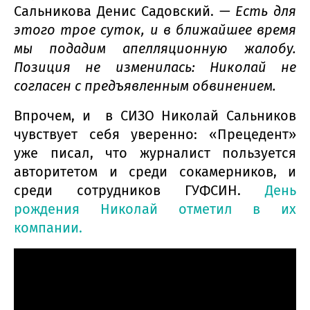
Сальникова Денис Садовский. —
Есть для
этого трое суток, и в ближайшее время
мы подадим апелляционную жалобу.
Позиция не изменилась: Николай не
согласен с предъявленным обвинением.
Впрочем, и в СИЗО Николай Сальников
чувствует себя уверенно: «Прецедент»
уже писал, что журналист пользуется
авторитетом и среди сокамерников, и
среди сотрудников ГУФСИН.
День
рождения Николай отметил в их
компании.