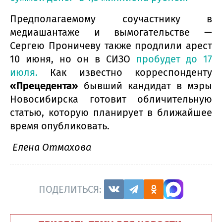
Предполагаемому соучастнику в
медиашантаже и вымогательстве —
Сергею Проничеву также продлили арест
10 июня, но он в СИЗО
пробудет до 17
июля.
Как известно корреспонденту
«Прецедента»
бывший кандидат в мэры
Новосибирска готовит обличительную
статью, которую планирует в ближайшее
время опубликовать.
Елена Отмахова
ПОДЕЛИТЬСЯ: