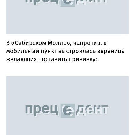
В «Сибирском Молле», напротив, в
мобильный пункт выстроилась вереница
желающих поставить прививку: