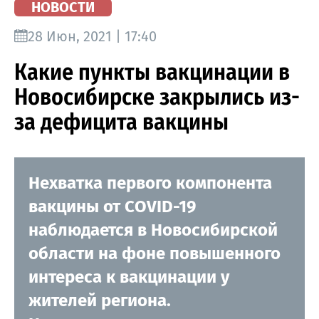
НОВОСТИ
28 Июн, 2021 | 17:40
Какие пункты вакцинации в
Новосибирске закрылись из-
за дефицита вакцины
Нехватка первого компонента
вакцины от COVID-19
наблюдается в Новосибирской
области на фоне повышенного
интереса к вакцинации у
жителей региона.