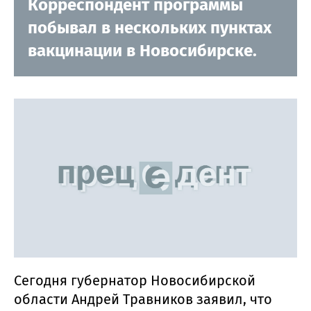
Корреспондент программы
побывал в нескольких пунктах
вакцинации в Новосибирске.
Сегодня губернатор Новосибирской
области Андрей Травников заявил, что