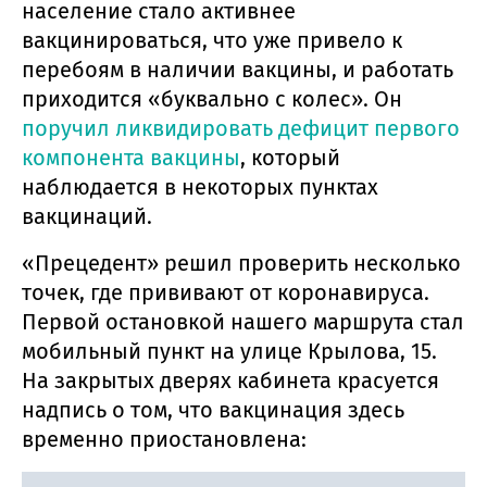
население стало активнее
вакцинироваться, что уже привело к
перебоям в наличии вакцины, и работать
приходится «буквально с колес». Он
поручил ликвидировать дефицит первого
компонента вакцины
, который
наблюдается в некоторых пунктах
вакцинаций.
«Прецедент» решил проверить несколько
точек, где прививают от коронавируса.
Первой остановкой нашего маршрута стал
мобильный пункт на улице Крылова, 15.
На закрытых дверях кабинета красуется
надпись о том, что вакцинация здесь
временно приостановлена: