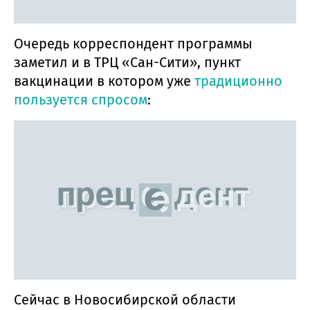
Очередь корреспондент программы
заметил и в ТРЦ «Сан-Сити», пункт
вакцинации в котором уже
традиционно
пользуется спросом
:
Сейчас в Новосибирской области