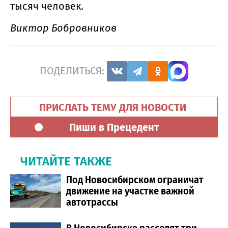
тысяч человек.
Виктор Бобровников
ПОДЕЛИТЬСЯ:
ПРИСЛАТЬ ТЕМУ ДЛЯ НОВОСТИ
Пиши в Прецедент
ЧИТАЙТЕ ТАКЖЕ
Под Новосибирском ограничат
движение на участке важной
автотрассы
В Новосибирске расселят три