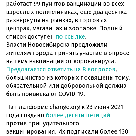
работает 99 пунктов вакцинации во всех
взрослых поликлиниках, еще два десятка
развёрнуты на рынках, в торговых
центрах, магазинах и зоопарке. Полный
список доступен
по ссылке
.
Власти Новосибирска предложили
жителям города принять участие в опросе
на тему вакцинации от коронавируса.
Предлагается ответить на 8 вопросов
,
большинство из которых посвящены тому,
обязательной или добровольной должна
быть прививка от COVID-19.
На платформе change.org к 28 июня 2021
года создано
более десяти петиций
против принудительного
вакцинирования. Их подписали более 130