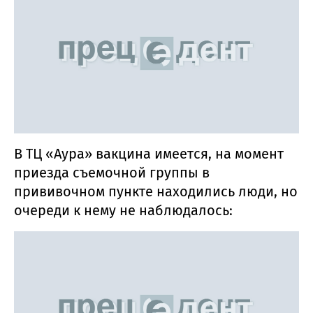
В ТЦ «Аура» вакцина имеется, на момент
приезда съемочной группы в
прививочном пункте находились люди, но
очереди к нему не наблюдалось: