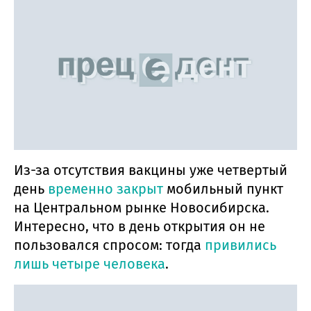
Из-за отсутствия вакцины уже четвертый
день
временно закрыт
мобильный пункт
на Центральном рынке Новосибирска.
Интересно, что в день открытия он не
пользовался спросом: тогда
привились
лишь четыре человека
.