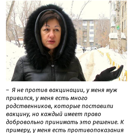
–
Я не против вакцинации, у меня муж
привился, у меня есть много
родственников, которые поставили
вакцину, но каждый имеет право
добровольно принимать это решение. К
примеру, у меня есть противопоказания