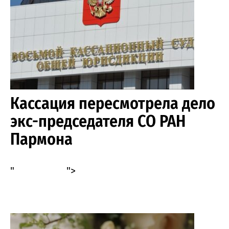
Кассация пересмотрела дело
экс-председателя СО РАН
Пармона
"
">