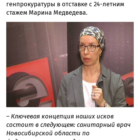
генпрокуратуры в отставке с 24-летним
стажем Марина Медведева.
–
Ключевая концепция наших исков
состоит в следующем: санитарный врач
Новосибирской области по