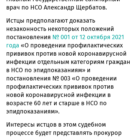
врач по НСО Александр Щербатов.
Истцы предполагают доказать
незаконность некоторых положений
постановления
№ 001 от 12 октября 2021
года
«О проведении профилактических
прививок против новой коронавирусной
инфекции отдельным категориям граждан
в НСО по эпидпоказаниям» и
постановления № 003 «О проведении
профилактических прививок против
новой коронавирусной инфекции в
возрасте 60 лет и старше в НСО по
эпидпоказаниям».
Интересы истцов в этом судебном
процессе будет представлять прокурор