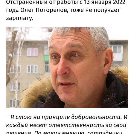
Отстраненный от работы с 13 января 2022
года Олег Погорелов, тоже не получает
зарплату.
–
Я стою на принципе добровольности. И
каждый несет ответственность за свои
решения. По моему мнению, сотрудники