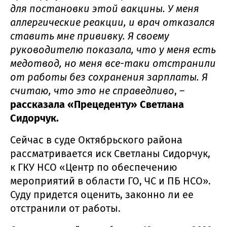
для постановки этой вакцины. У меня
аллергические реакции, и врач отказался
ставить мне прививку. Я своему
руководителю показала, что у меня есть
медотвод, но меня все-таки отстранили
от работы без сохранения зарплаты. Я
считаю, что это не справедливо
, –
рассказала «Прецеденту» Светлана
Сидорчук.
Сейчас в суде Октябрьского района
рассматривается иск Светланы Сидорчук,
к ГКУ НСО «Центр по обеспечению
мероприятий в области ГО, ЧС и ПБ НСО».
Суду придется оценить, законно ли ее
отстранили от работы.