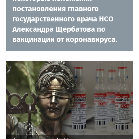
постановления главного
государственного врача НСО
Александра Щербатова по
вакцинации от коронавируса.