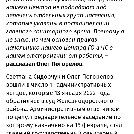
нашего Центра не подпадают под
перечень отдельных групп населения,
которые указаны в постановлении
главного санитарного врача. Поэтому я
не знаю, на чем основан приказ
начальника нашего Центра ГО и ЧС о
нашем отстранении от работы,
–
рассказал Олег Погорелов.
Светлана Сидорчук и Олег Погорелов
вошли в число 11 административных
истцов, которые 13 января 2022 года
обратились в суд Железнодорожного
района. Административным ответчиком
по делу, предварительное заседание по
которому назначено на 15 февраля, стал
главный государственный санитарный