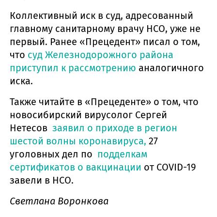
Коллективный иск в суд, адресованный
главному санитарному врачу НСО, уже не
первый. Ранее «Прецедент» писал о том,
что
суд Железнодорожного района
приступил к рассмотрению
аналогичного
иска.
Также читайте в «Прецеденте» о том, что
новосибирский вирусолог Сергей
Нетесов
заявил о приходе в регион
шестой волны коронавируса,
27
уголовных дел по
подделкам
сертификатов о вакцинации
от COVID-19
завели в НСО.
Светлана Воронкова