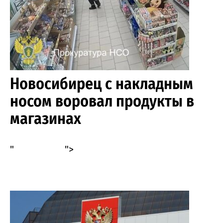
Новосибирец с накладным
носом воровал продукты в
магазинах
"
">