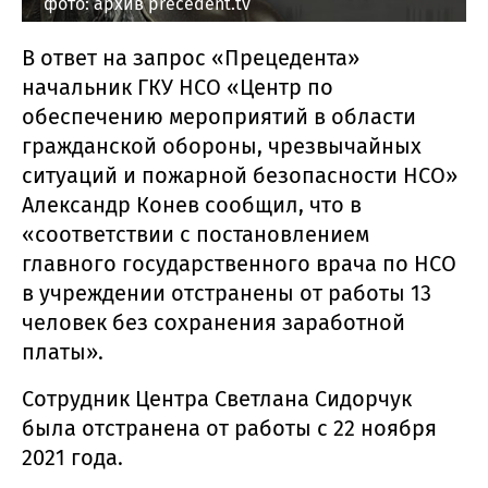
фото: архив precedent.tv
В ответ на запрос «Прецедента»
начальник ГКУ НСО «Центр по
обеспечению мероприятий в области
гражданской обороны, чрезвычайных
ситуаций и пожарной безопасности НСО»
Александр Конев сообщил, что в
«соответствии с постановлением
главного государственного врача по НСО
в учреждении отстранены от работы 13
человек без сохранения заработной
платы».
Сотрудник Центра Светлана Сидорчук
была отстранена от работы с 22 ноября
2021 года.