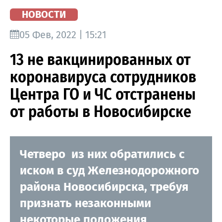
НОВОСТИ
05 Фев, 2022 | 15:21
13 не вакцинированных от
коронавируса сотрудников
Центра ГО и ЧС отстранены
от работы в Новосибирске
Четверо из них обратились с
иском в суд Железнодорожного
района Новосибирска, требуя
признать незаконными
некоторые положения