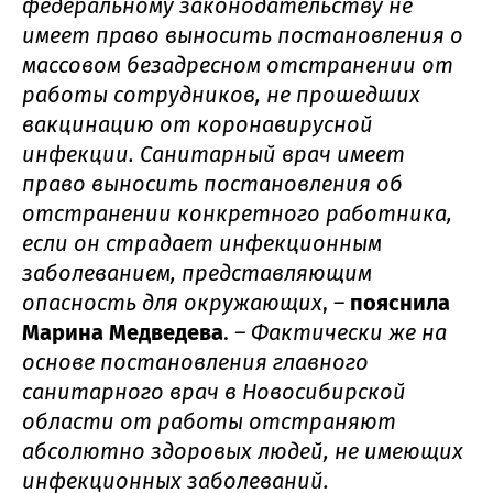
федеральному законодательству не
имеет право выносить постановления о
массовом безадресном отстранении от
работы сотрудников, не прошедших
вакцинацию от коронавирусной
инфекции. Санитарный врач имеет
право выносить постановления об
отстранении конкретного работника,
если он страдает инфекционным
заболеванием, представляющим
опасность для окружающих
, –
пояснила
Марина Медведева
.
– Фактически же на
основе постановления главного
санитарного врач в Новосибирской
области от работы отстраняют
абсолютно здоровых людей, не имеющих
инфекционных заболеваний.