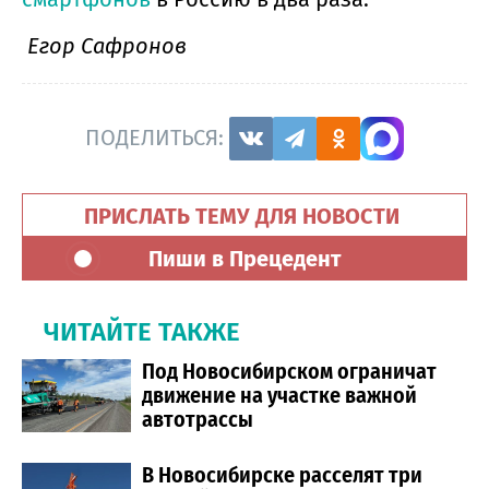
Егор Сафронов
ПОДЕЛИТЬСЯ:
ПРИСЛАТЬ ТЕМУ ДЛЯ НОВОСТИ
Пиши в Прецедент
ЧИТАЙТЕ ТАКЖЕ
Под Новосибирском ограничат
движение на участке важной
автотрассы
В Новосибирске расселят три