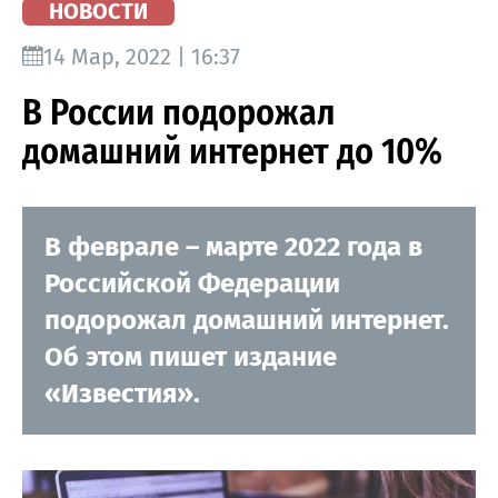
НОВОСТИ
14 Мар, 2022 | 16:37
В России подорожал
домашний интернет до 10%
В феврале – марте 2022 года в
Российской Федерации
подорожал домашний интернет.
Об этом пишет издание
«Известия».