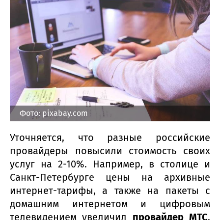
Фото: pixabay.com
Уточняется, что разные российские
провайдеры повысили стоимость своих
услуг на 2-10%. Например, в столице и
Санкт-Петербурге цены на архивные
интернет-тарифы, а также на пакеты с
домашним интернетом и цифровым
телевидением увеличил
провайдер МТС
.