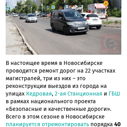
В настоящее время в Новосибирске
проводится ремонт дорог на 22 участках
магистралей, три из них – это
реконструкции выездов из города на
улицах
Кедровая
,
2-ая Станционная
и
ГБШ
в рамках национального проекта
«Безопасные и качественные дороги».
Всего в этом сезоне в Новосибирске
планируется отремонтировать
порядка
40