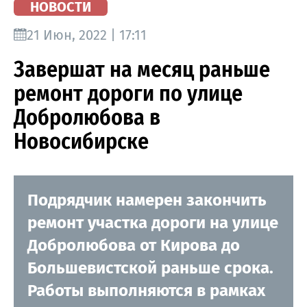
НОВОСТИ
21 Июн, 2022 | 17:11
Завершат на месяц раньше
ремонт дороги по улице
Добролюбова в
Новосибирске
Подрядчик намерен закончить
ремонт участка дороги на улице
Добролюбова от Кирова до
Большевистской раньше срока.
Работы выполняются в рамках