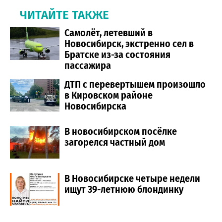
ЧИТАЙТЕ ТАКЖЕ
Самолёт, летевший в
Новосибирск, экстренно сел в
Братске из-за состояния
пассажира
ДТП с перевертышем произошло
в Кировском районе
Новосибирска
В новосибирском посёлке
загорелся частный дом
В Новосибирске четыре недели
ищут 39-летнюю блондинку