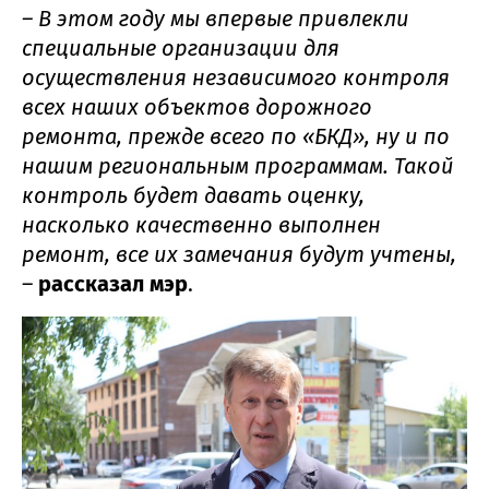
– В этом году мы впервые привлекли
специальные организации для
осуществления независимого контроля
всех наших объектов дорожного
ремонта, прежде всего по «БКД», ну и по
нашим региональным программам. Такой
контроль будет давать оценку,
насколько качественно выполнен
ремонт, все их замечания будут учтены,
–
рассказал мэр
.