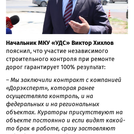
Начальник МКУ «УДС» Виктор Хихлов
пояснил, что участие независимого
строительного контроля при ремонте
дорог гарантирует 100% результат:
– Мы заключили контракт с компанией
«Дорэксперт», которая ранее
осуществляла контроль, и на
федеральных и на региональных
объектах. Кураторы присутствуют на
объекте постоянно и если видят какой-
то брак в работе, сразу заставляют