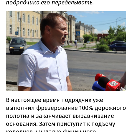
подрядчика его переделывать.
В настоящее время подрядчик уже
выполнил фрезерование 100% дорожного
полотна и заканчивает выравнивание
основания. Затем приступит к подъему
колодцев и укладке финишного