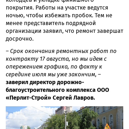
покрытия. Работы на участке ведутся
ночью, чтобы избежать пробок. Тем не
менее представитель подрядной
организации заявил, что ремонт завершат
досрочно.
– Срок окончания ремонтных работ по
контракту 17 августа, но мы идем с
опережением графика, по факту к
середине июля мы уже закончим
, –
заверил директор дорожно-
благоустроительного комплекса ООО
«Перлит-Строй» Сергей Лавров.