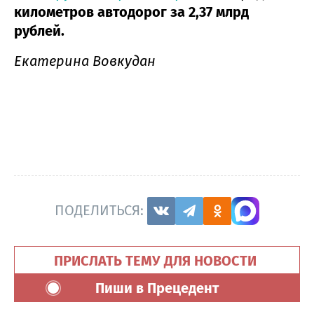
километров автодорог за 2,37 млрд
рублей.
Екатерина Вовкудан
ПОДЕЛИТЬСЯ:
ПРИСЛАТЬ ТЕМУ ДЛЯ НОВОСТИ
Пиши в Прецедент