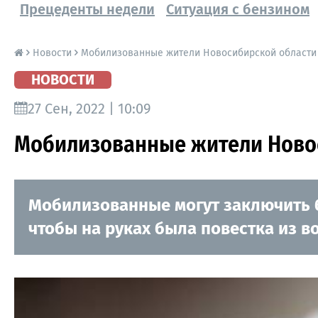
Прецеденты недели
Ситуация с бензином
Новости
Мобилизованные жители Новосибирской области 
НОВОСТИ
27 Сен, 2022 | 10:09
Мобилизованные жители Новос
Мобилизованные могут заключить б
чтобы на руках была повестка из в