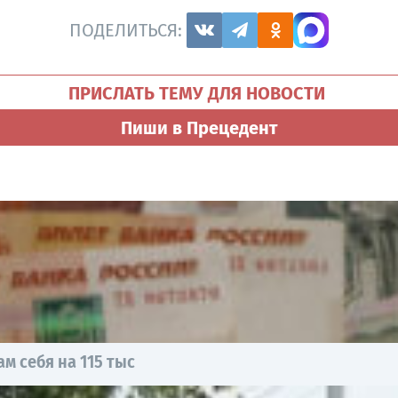
ПОДЕЛИТЬСЯ:
ПРИСЛАТЬ ТЕМУ ДЛЯ НОВОСТИ
Пиши в Прецедент
 себя на 115 тыс