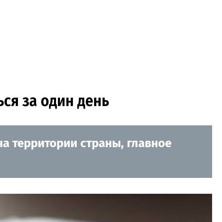
ся за один день
а территории страны, главное