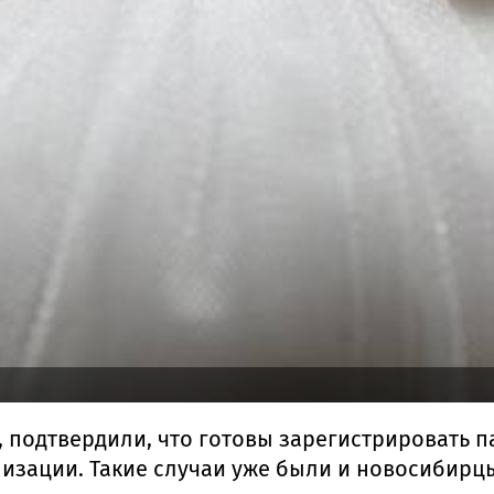
 подтвердили, что готовы зарегистрировать п
лизации. Такие случаи уже были и новосибирц