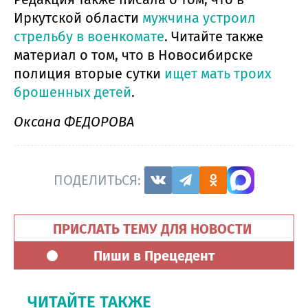
Иркутской области
мужчина устроил
стрельбу в военкомате
. Читайте также
материал о том, что в Новосибирске
полиция вторые сутки
ищет мать троих
брошенных детей
.
Оксана ФЕДОРОВА
ПОДЕЛИТЬСЯ:
ПРИСЛАТЬ ТЕМУ ДЛЯ НОВОСТИ
Пиши в Прецедент
ЧИТАЙТЕ ТАКЖЕ