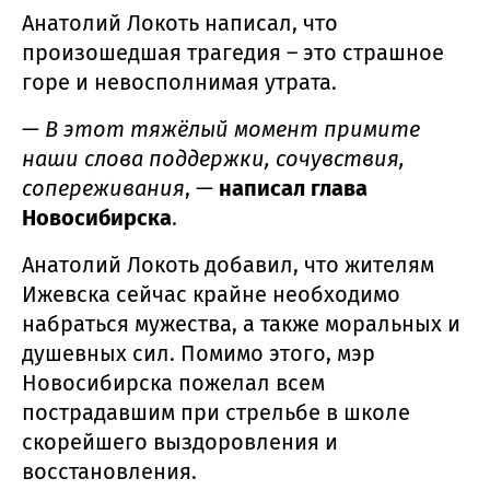
Анатолий Локоть написал, что
произошедшая трагедия – это страшное
горе и невосполнимая утрата.
—
В этот тяжёлый момент примите
наши слова поддержки, сочувствия,
сопереживания
, —
написал глава
Новосибирска
.
Анатолий Локоть добавил, что жителям
Ижевска сейчас крайне необходимо
набраться мужества, а также моральных и
душевных сил. Помимо этого, мэр
Новосибирска пожелал всем
пострадавшим при стрельбе в школе
скорейшего выздоровления и
восстановления.