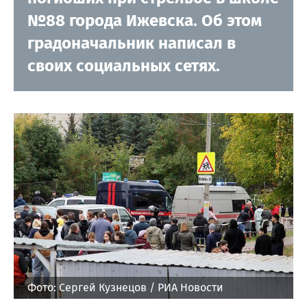
№88 города Ижевска. Об этом
градоначальник написал в
своих социальных сетях.
Фото: Сергей Кузнецов / РИА Новости