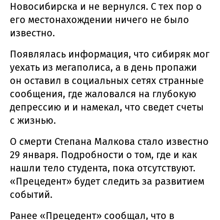
Новосибирска и не вернулся. С тех пор о
его местонахождении ничего не было
известно.
Появлялась информация, что сибиряк мог
уехать из мегаполиса, а в день пропажи
он оставил в социальных сетях странные
сообщения, где жаловался на глубокую
депрессию и и намекал, что сведет счеты
с жизнью.
О смерти Степана Малкова стало известно
29 января. Подробности о том, где и как
нашли тело студента, пока отсутствуют.
«Прецедент» будет следить за развитием
событий.
Ранее «Прецедент» сообщал, что в