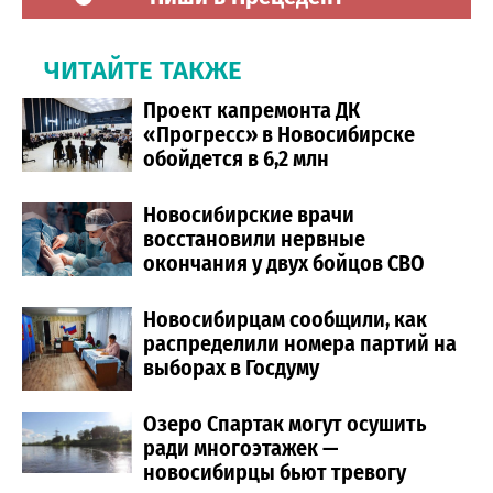
ЧИТАЙТЕ ТАКЖЕ
Проект капремонта ДК
«Прогресс» в Новосибирске
обойдется в 6,2 млн
Новосибирские врачи
восстановили нервные
окончания у двух бойцов СВО
Новосибирцам сообщили, как
распределили номера партий на
выборах в Госдуму
Озеро Спартак могут осушить
ради многоэтажек —
новосибирцы бьют тревогу