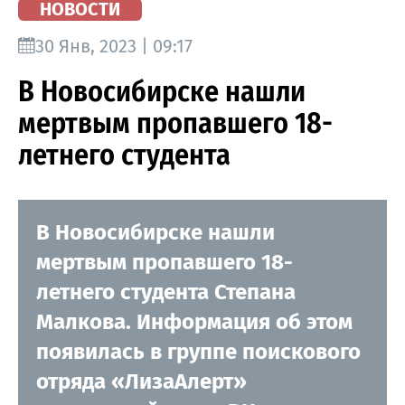
НОВОСТИ
30 Янв, 2023 | 09:17
В Новосибирске нашли
мертвым пропавшего 18-
летнего студента
В Новосибирске нашли
мертвым пропавшего 18-
летнего студента Степана
Малкова. Информация об этом
появилась в группе поискового
отряда «ЛизаАлерт»