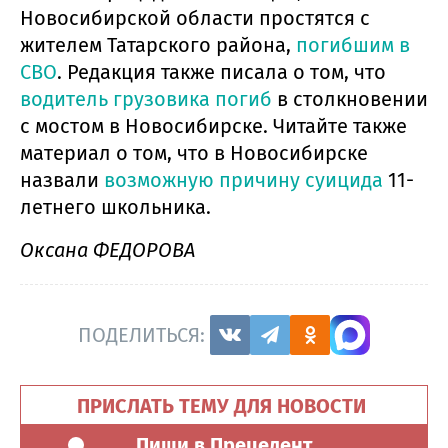
Новосибирской области простятся с
жителем Татарского района,
погибшим в
СВО
. Редакция также писала о том, что
водитель грузовика погиб
в столкновении
с мостом в Новосибирске. Читайте также
материал о том, что в Новосибирске
назвали
возможную причину суицида
11-
летнего школьника.
Оксана ФЕДОРОВА
ПОДЕЛИТЬСЯ:
ПРИСЛАТЬ ТЕМУ ДЛЯ НОВОСТИ
Пиши в Прецедент