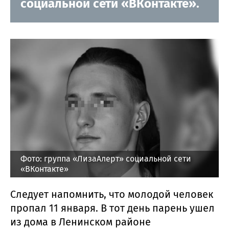
социальной сети «ВКонтакте».
Фото: группа «ЛизаАлерт» социальной сети
«ВКонтакте»
Следует напомнить, что молодой человек
пропал 11 января. В тот день парень ушел
из дома в Ленинском районе