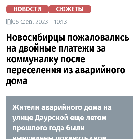
НОВОСТИ
СЮЖЕТЫ
06 Фев, 2023 | 10:13
Новосибирцы пожаловались
на двойные платежи за
коммуналку после
переселения из аварийного
дома
Жители аварийного дома на
улице Даурской еще летом
прошлого года были
вынуждены покинуть свои