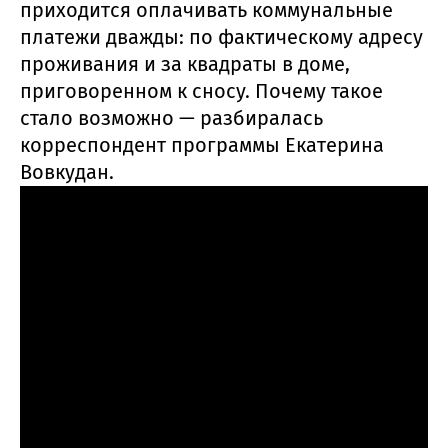
приходится оплачивать коммунальные
платежи дважды: по фактическому адресу
проживания и за квадраты в доме,
приговоренном к сносу. Почему такое
стало возможно — разбиралась
корреспондент программы Екатерина
Вовкудан.