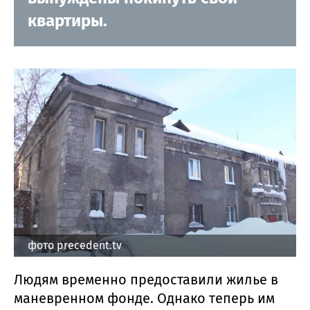
квартиры.
фото precedent.tv
Людям временно предоставили жилье в
маневренном фонде. Однако теперь им