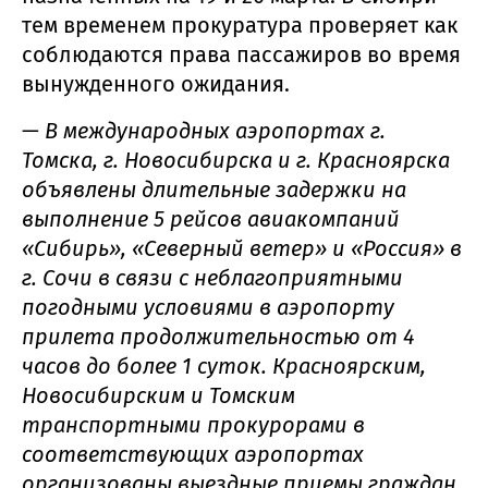
тем временем прокуратура проверяет как
соблюдаются права пассажиров во время
вынужденного ожидания.
—
В международных аэропортах г.
Томска, г. Новосибирска и г. Красноярска
объявлены длительные задержки на
выполнение 5 рейсов авиакомпаний
«Сибирь», «Северный ветер» и «Россия» в
г. Сочи в связи с неблагоприятными
погодными условиями в аэропорту
прилета продолжительностью от 4
часов до более 1 суток.
Красноярским,
Новосибирским и Томским
транспортными прокурорами в
соответствующих аэропортах
организованы выездные приемы граждан