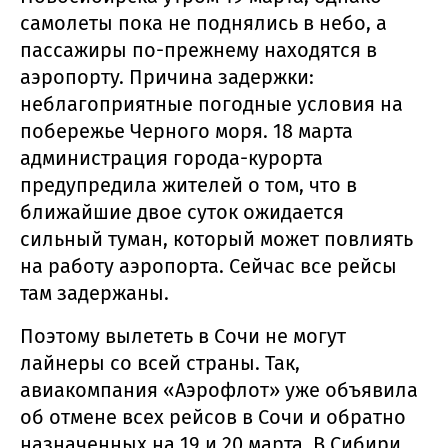
самолеты пока не поднялись в небо, а
пассажиры по-прежнему находятся в
аэропорту. Причина задержки:
неблагоприятные погодные условия на
побережье Черного моря. 18 марта
администрация города-курорта
предупредила жителей о том, что в
ближайшие двое суток ожидается
сильный туман, который может повлиять
на работу аэропорта. Сейчас все рейсы
там задержаны.
Поэтому вылететь в Сочи не могут
лайнеры со всей страны. Так,
авиакомпания «Аэрофлот» уже объявила
об отмене всех рейсов в Сочи и обратно
назначенных на 19 и 20 марта. В Сибири