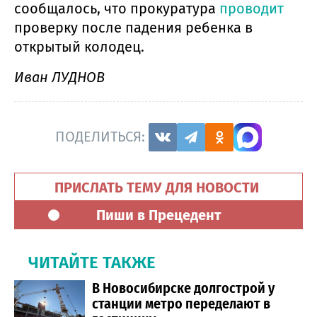
сообщалось, что прокуратура
проводит
проверку после падения ребенка в
открытый колодец.
Иван ЛУДНОВ
ПОДЕЛИТЬСЯ:
ПРИСЛАТЬ ТЕМУ ДЛЯ НОВОСТИ
Пиши в Прецедент
ЧИТАЙТЕ ТАКЖЕ
В Новосибирске долгострой у
станции метро переделают в