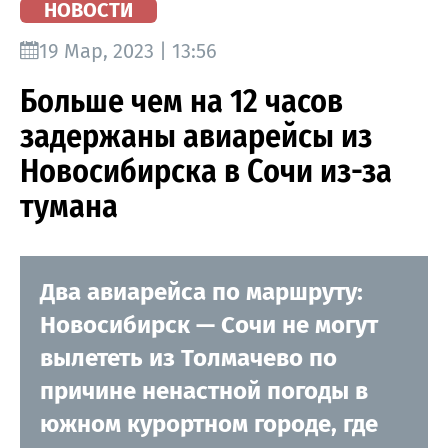
НОВОСТИ
19 Мар, 2023 | 13:56
Больше чем на 12 часов
задержаны авиарейсы из
Новосибирска в Сочи из-за
тумана
Два авиарейса по маршруту:
Новосибирск — Сочи не могут
вылететь из Толмачево по
причине ненастной погоды в
южном курортном городе, где