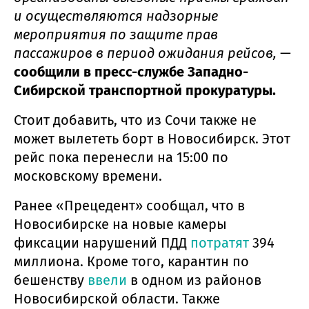
и осуществляются надзорные
мероприятия по защите прав
пассажиров в период ожидания рейсов,
—
сообщили в пресс-службе Западно-
Сибирской транспортной прокуратуры.
Стоит добавить, что из Сочи также не
может вылететь борт в Новосибирск. Этот
рейс пока перенесли на 15:00 по
московскому времени.
Ранее «Прецедент» сообщал, что в
Новосибирске на новые камеры
фиксации нарушений ПДД
потратят
394
миллиона. Кроме того, карантин по
бешенству
ввели
в одном из районов
Новосибирской области. Также