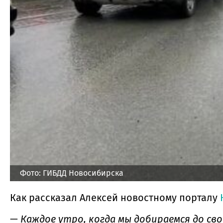
Фото: ГИБДД Новосибирска
Как рассказал Алексей новостному порталу
—
Каждое утро, когда мы добираемся до сво