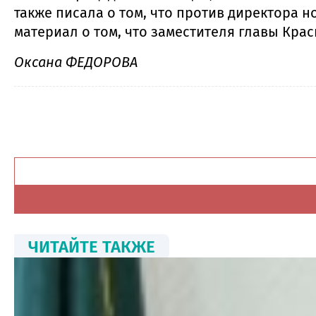
также писала о том, что против директора
материал о том, что заместителя главы Кра
Оксана ФЕДОРОВА
ЧИТАЙТЕ ТАКЖЕ