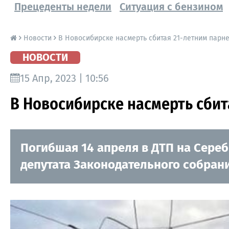
Прецеденты недели
Ситуация с бензином
Новости
В Новосибирске насмерть сбитая 21-летним парн
НОВОСТИ
15 Апр, 2023 | 10:56
В Новосибирске насмерть сби
Погибшая 14 апреля в ДТП на Сер
депутата Законодательного собран