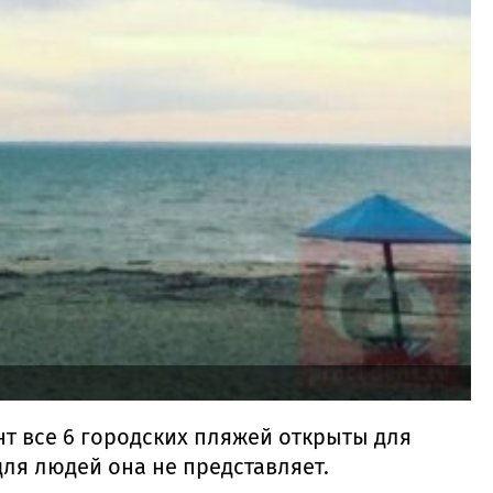
нт все 6 городских пляжей открыты для
для людей она не представляет.