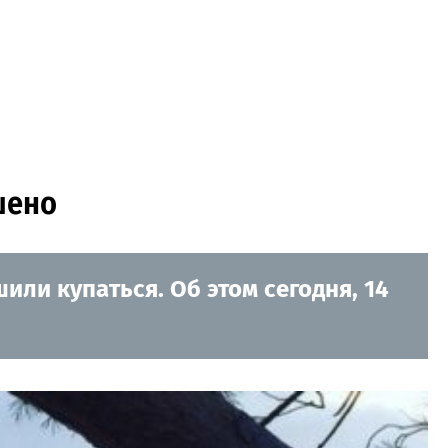
шено
ли купаться. Об этом сегодня, 14