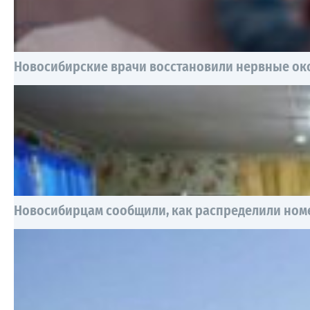
Новосибирские врачи восстановили нервные око
Новосибирцам сообщили, как распределили номе