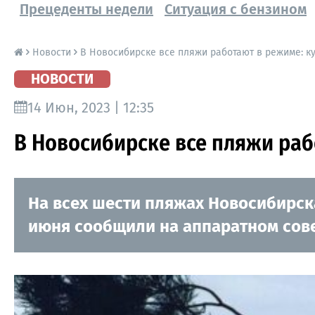
Прецеденты недели
Ситуация с бензином
Новости
В Новосибирске все пляжи работают в режиме: 
НОВОСТИ
14 Июн, 2023 | 12:35
В Новосибирске все пляжи ра
На всех шести пляжах Новосибирска
июня сообщили на аппаратном сов