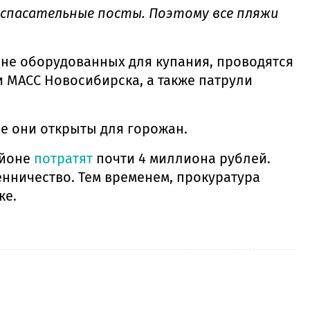
 спасательные посты. Поэтому все пляжи
, не оборудованных для купания, проводятся
 МАСС Новосибирска, а также патрули
се они открыты для горожан.
айоне
потратят
почти 4 миллиона рублей.
енничество. Тем временем, прокуратура
ке.