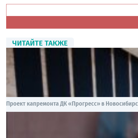
ЧИТАЙТЕ ТАКЖЕ
Проект капремонта ДК «Прогресс» в Новосибирск