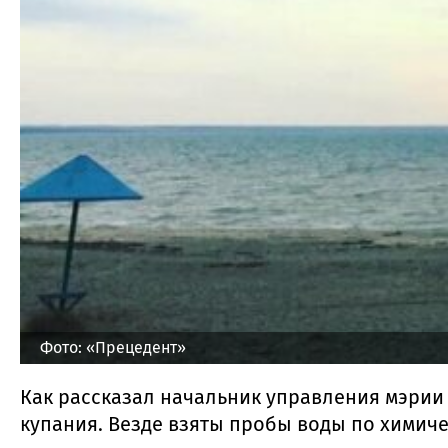
Фото: «Прецедент»
Как рассказал начальник управления мэрии 
купания. Везде взяты пробы воды по химиче