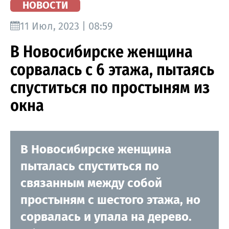
НОВОСТИ
11 Июл, 2023 | 08:59
В Новосибирске женщина
сорвалась с 6 этажа, пытаясь
спуститься по простыням из
окна
В Новосибирске женщина
пыталась спуститься по
связанным между собой
простыням с шестого этажа, но
сорвалась и упала на дерево.