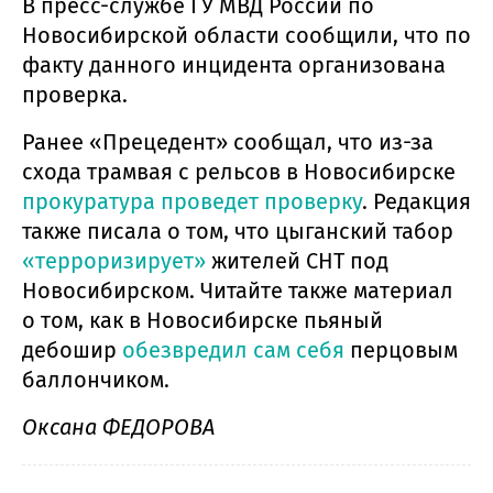
В пресс-службе ГУ МВД России по
Новосибирской области сообщили, что по
факту данного инцидента организована
проверка.
Ранее «Прецедент» сообщал, что из-за
схода трамвая с рельсов в Новосибирске
прокуратура проведет проверку
. Редакция
также писала о том, что цыганский табор
«терроризирует»
жителей СНТ под
Новосибирском. Читайте также материал
о том, как в Новосибирске пьяный
дебошир
обезвредил сам себя
перцовым
баллончиком.
Оксана ФЕДОРОВА