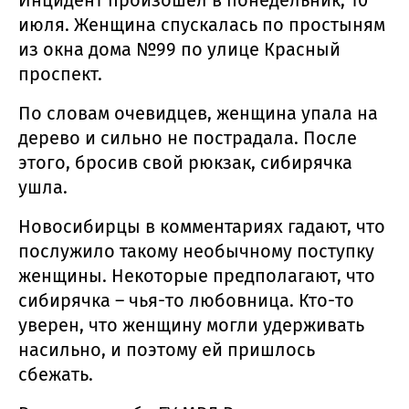
июля. Женщина спускалась по простыням
из окна дома №99 по улице Красный
проспект.
По словам очевидцев, женщина упала на
дерево и сильно не пострадала. После
этого, бросив свой рюкзак, сибирячка
ушла.
Новосибирцы в комментариях гадают, что
послужило такому необычному поступку
женщины. Некоторые предполагают, что
сибирячка – чья-то любовница. Кто-то
уверен, что женщину могли удерживать
насильно, и поэтому ей пришлось
сбежать.