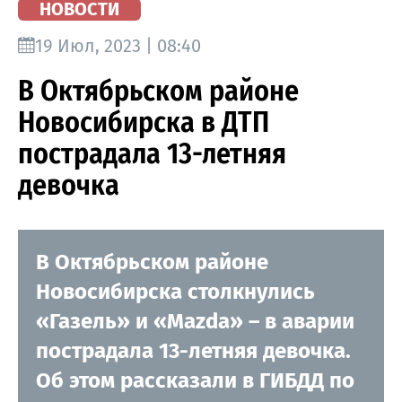
НОВОСТИ
19 Июл, 2023 | 08:40
В Октябрьском районе
Новосибирска в ДТП
пострадала 13-летняя
девочка
В Октябрьском районе
Новосибирска столкнулись
«Газель» и «Mazda» – в аварии
пострадала 13-летняя девочка.
Об этом рассказали в ГИБДД по