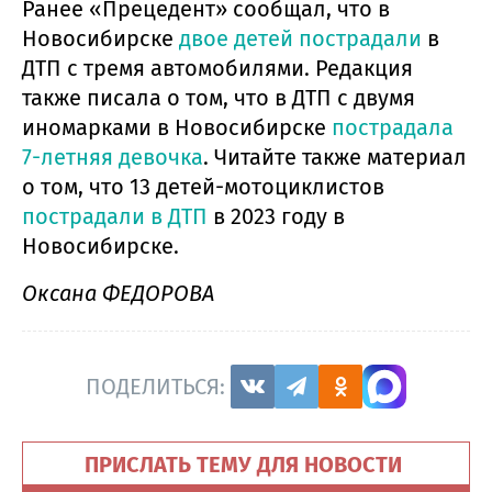
Ранее «Прецедент» сообщал, что в
Новосибирске
двое детей пострадали
в
ДТП с тремя автомобилями. Редакция
также писала о том, что в ДТП с двумя
иномарками в Новосибирске
пострадала
7-летняя девочка
. Читайте также материал
о том, что 13 детей-мотоциклистов
пострадали в ДТП
в 2023 году в
Новосибирске.
Оксана ФЕДОРОВА
ПОДЕЛИТЬСЯ:
ПРИСЛАТЬ ТЕМУ ДЛЯ НОВОСТИ