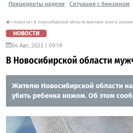
Прецеденты недели
Ситуация с бензином
Новости
В Новосибирской области мужчина взял в заложн
НОВОСТИ
04 Авг, 2023 | 09:19
В Новосибирской области мужч
Жителю Новосибирской области наз
убить ребенка ножом. Об этом сооб