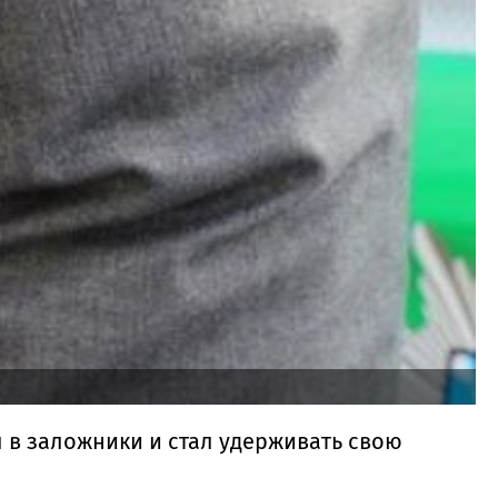
л в заложники и стал удерживать свою