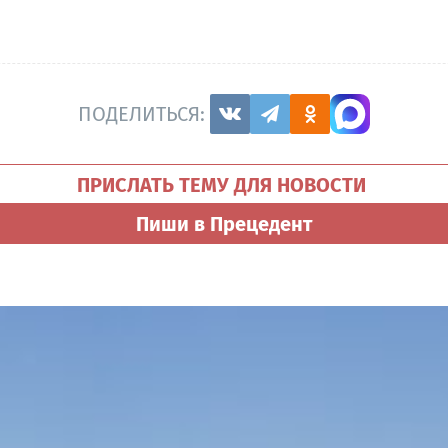
ПОДЕЛИТЬСЯ:
ПРИСЛАТЬ ТЕМУ ДЛЯ НОВОСТИ
Пиши в Прецедент