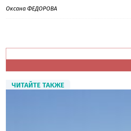
Оксана ФЕДОРОВА
ЧИТАЙТЕ ТАКЖЕ