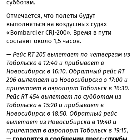
субботам.
Отмечается, что полеты будут
выполняться на воздушных судах
«Bombardier CRJ-200». Время в пути
составит около 1,5 часов.
—
Рейс RT 205 вылетает по четвергам из
Тобольска в 12:40 и прибывает в
Новосибирск в 16:10. Обратный рейс RT
206 вылетает из Новосибирска в 17:00 и
прилетает в аэропорт Тобольск в 16:30.
Рейс RT 454 вылетает по субботам из
Тобольска в 15:20 и прибывает в
Новосибирск в 18:50. Обратный рейс
вылетает из Новосибирска в 19:40 и
прилетает в аэропорт Тобольск в 19:15
,
—
говорится в сообщении пресс-службы