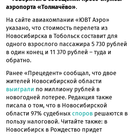
аэропорта «Толмачёво»
.
На сайте авиакомпании «ЮВТ Аэро»
указано, что стоимость перелета из
Новосибирска в Тобольск составит для
одного взрослого пассажира 5 730 рублей
в один конец и 11 370 рублей – туда и
обратно.
Ранее «Прецедент» сообщал, что двое
жителей Новосибирской области
выиграли
по миллиону рублей в
новогодней лотерее. Редакция также
писала о том, что в Новосибирской
области 97% судебных
споров
решаются в
пользу налоговой. Читайте также: в
Новосибирск в Рождество придет