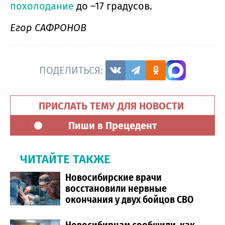
похолодание
до –17 градусов.
Егор САФРОНОВ
ПОДЕЛИТЬСЯ:
ПРИСЛАТЬ ТЕМУ ДЛЯ НОВОСТИ
Пиши в Прецедент
ЧИТАЙТЕ ТАКЖЕ
Новосибирские врачи
восстановили нервные
окончания у двух бойцов СВО