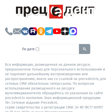
To search this site, enter a sear
По дате
Вся информация, размещенная на данном ресурсе,
предназначена только для персонального использования и
не подлежит дальнейшему воспроизведению или
распространению, иначе как со ссылкой на precedent.tv, для
сетевых СМИ обязательна гиперссылка. По вопросам
использования размещенного на ресурсе
мультимедиаконтента обращайтесь по указанным на сайте
precedent.tv контактам. Знак информационной продукции:
16+. Сетевое издание Precedent,
серия свидетельства о регистрации СМИ: Эл № ФС77-80957