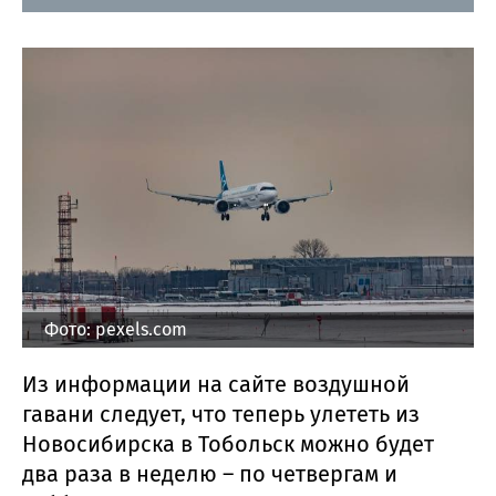
Фото: pexels.com
Из информации на сайте воздушной
гавани следует, что теперь улететь из
Новосибирска в Тобольск можно будет
два раза в неделю – по четвергам и