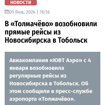
НОВОСТИ
05 Янв, 2024 | 16:16
В «Толмачёво» возобновили
прямые рейсы из
Новосибирска в Тобольск
Авиакомпания «ЮВТ Аэро» с 4
января возобновила
регулярные рейсы из
Новосибирска в Тобольск. Об
этом сообщили в пресс-службе
аэропорта «Толмачёво».