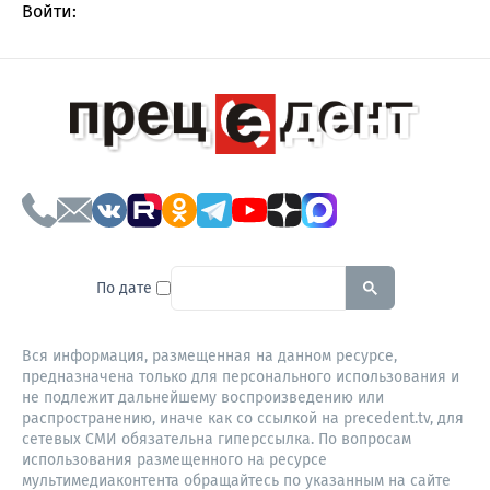
Войти:
To search this site, enter a sear
По дате
Вся информация, размещенная на данном ресурсе,
предназначена только для персонального использования и
не подлежит дальнейшему воспроизведению или
распространению, иначе как со ссылкой на precedent.tv, для
сетевых СМИ обязательна гиперссылка. По вопросам
использования размещенного на ресурсе
мультимедиаконтента обращайтесь по указанным на сайте