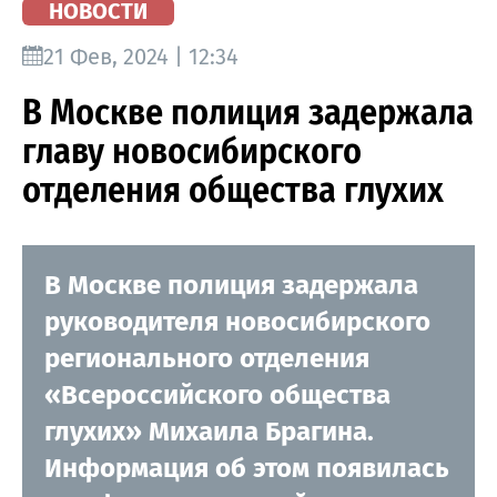
НОВОСТИ
21 Фев, 2024 | 12:34
В Москве полиция задержала
главу новосибирского
отделения общества глухих
В Москве полиция задержала
руководителя новосибирского
регионального отделения
«Всероссийского общества
глухих» Михаила Брагина.
Информация об этом появилась