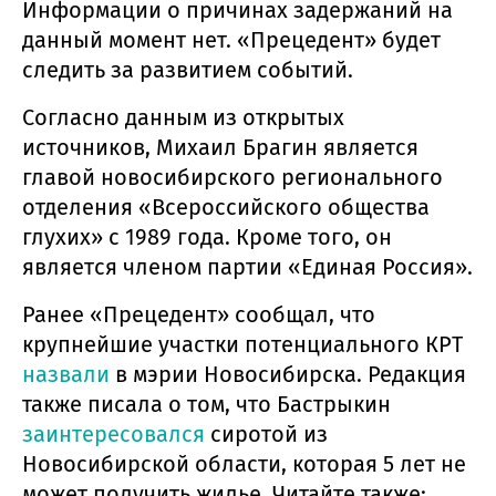
Информации о причинах задержаний на
данный момент нет. «Прецедент» будет
следить за развитием событий.
Согласно данным из открытых
источников, Михаил Брагин является
главой новосибирского регионального
отделения «Всероссийского общества
глухих» с 1989 года. Кроме того, он
является членом партии «Единая Россия».
Ранее «Прецедент» сообщал, что
крупнейшие участки потенциального КРТ
назвали
в мэрии Новосибирска. Редакция
также писала о том, что Бастрыкин
заинтересовался
сиротой из
Новосибирской области, которая 5 лет не
может получить жилье. Читайте также: