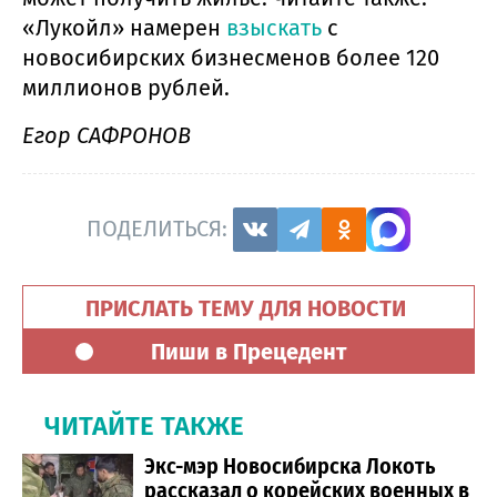
«Лукойл» намерен
взыскать
с
новосибирских бизнесменов более 120
миллионов рублей.
Егор САФРОНОВ
ПОДЕЛИТЬСЯ:
ПРИСЛАТЬ ТЕМУ ДЛЯ НОВОСТИ
Пиши в Прецедент
ЧИТАЙТЕ ТАКЖЕ
Экс-мэр Новосибирска Локоть
рассказал о корейских военных в