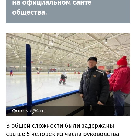
на официальном сайте
общества.
Фото: vog54.ru
В общей сложности были задержаны
свыше 5 человек из числа руководства