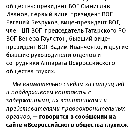
общества: президент ВОГ Станислав
Иванов, первый вице-президент ВОГ
Евгений Безруков, вице-президент ВОГ,
член ЦП ВОГ, председатель Татарского РО
ВОГ Венера Гаулстон, бывший вице-
президент ВОГ Вадим Иванченко, и другие
бывшие руководители отделов и
сотрудники Аппарата Всероссийского
общества глухих.
—
Мы внимательно следим за ситуацией
и поддерживаем контакты с
задержанными, их защитниками и
представителями правоохранительных
органов
, —
говорится в сообщении на
сайте «Всероссийского общества глухих»
.