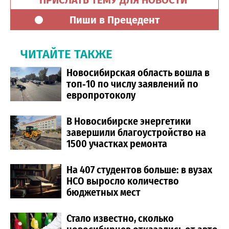
Пиши в Прецедент
ЧИТАЙТЕ ТАКЖЕ
Новосибирская область вошла в
топ‑10 по числу заявлений по
европротоколу
В Новосибирске энергетики
завершили благоустройство на
1500 участках ремонта
На 407 студентов больше: в вузах
НСО выросло количество
бюджетных мест
Стало известно, сколько