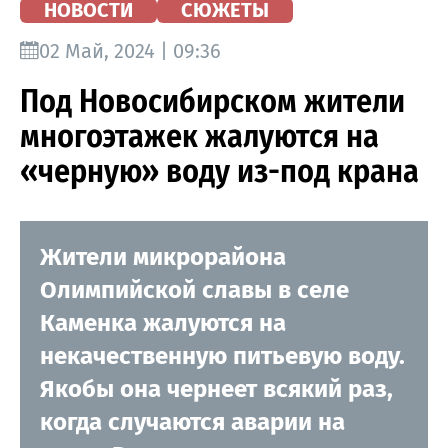
НОВОСТИ
СЮЖЕТЫ
02 Май, 2024 | 09:36
Под Новосибирском жители
многоэтажек жалуются на
«черную» воду из-под крана
Жители микрорайона
Олимпийской славы в селе
Каменка жалуются на
некачественную питьевую воду.
Якобы она чернеет всякий раз,
когда случаются аварии на