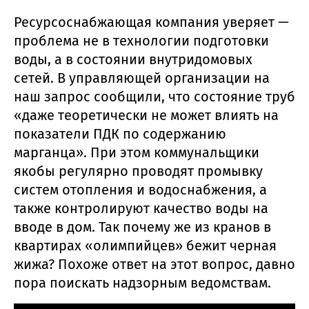
Ресурсоснабжающая компания уверяет —
проблема не в технологии подготовки
воды, а в состоянии внутридомовых
сетей. В управляющей организации на
наш запрос сообщили, что состояние труб
«даже теоретически не может влиять на
показатели ПДК по содержанию
марганца». При этом коммунальщики
якобы регулярно проводят промывку
систем отопления и водоснабжения, а
также контролируют качество воды на
вводе в дом. Так почему же из кранов в
квартирах «олимпийцев» бежит черная
жижа? Похоже ответ на этот вопрос, давно
пора поискать надзорным ведомствам.