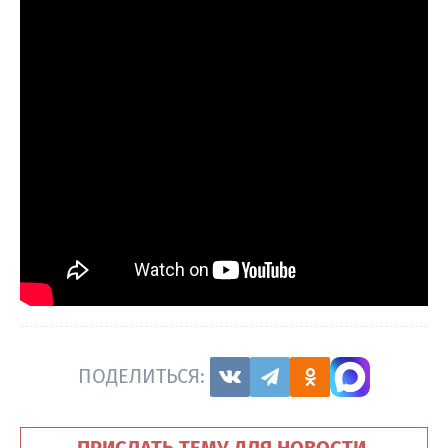
ПОДЕЛИТЬСЯ:
ПРИСЛАТЬ ТЕМУ ДЛЯ НОВОСТИ