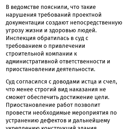
В ведомстве пояснили, что такие
нарушения требований проектной
документации создают непосредственную
угрозу жизни и здоровью людей.
Инспекция обратилась в суд с
требованием о привлечении
строительной компании к
административной ответственности и
приостановлении деятельности.
Суд согласился с доводами истца и счел,
что менее строгий вид наказания не
сможет обеспечить достижение цели.
Приостановление работ позволит
провести необходимые мероприятия по
устранению дефектов и дальнейшему
укреплению конструкций здания.