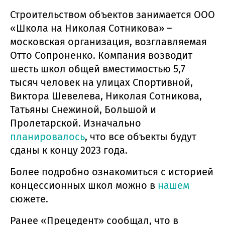
Строительством объектов занимается ООО
«Школа на Николая Сотникова» –
московская организация, возглавляемая
Отто Сопроненко. Компания возводит
шесть школ общей вместимостью 5,7
тысяч человек на улицах Спортивной,
Виктора Шевелева, Николая Сотникова,
Татьяны Снежиной, Большой и
Пролетарской. Изначально
планировалось
, что все объекты будут
сданы к концу 2023 года.
Более подробно ознакомиться с историей
концессионных школ можно в
нашем
сюжете.
Ранее «Прецедент» сообщал, что в