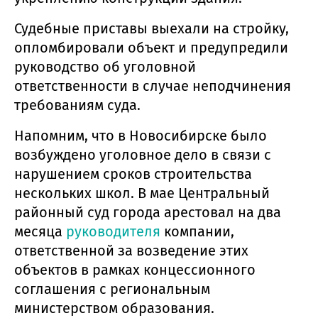
Судебные приставы выехали на стройку,
опломбировали объект и предупредили
руководство об уголовной
ответственности в случае неподчинения
требованиям суда.
Напомним, что в Новосибирске было
возбуждено уголовное дело в связи с
нарушением сроков строительства
нескольких школ. В мае Центральный
районный суд города арестовал на два
месяца
руководителя
компании,
ответственной за возведение этих
объектов в рамках концессионного
соглашения с региональным
министерством образования.