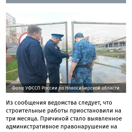
Фото: УФССП России по Новосибирской области
Из сообщения ведомства следует, что
строительные работы приостановили на
три месяца. Причиной стало выявленное
административное правонарушение на