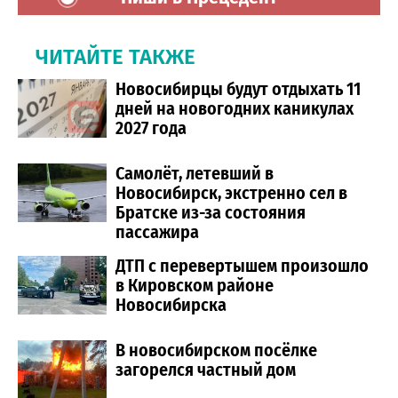
ЧИТАЙТЕ ТАКЖЕ
Новосибирцы будут отдыхать 11
дней на новогодних каникулах
2027 года
Самолёт, летевший в
Новосибирск, экстренно сел в
Братске из-за состояния
пассажира
ДТП с перевертышем произошло
в Кировском районе
Новосибирска
В новосибирском посёлке
загорелся частный дом