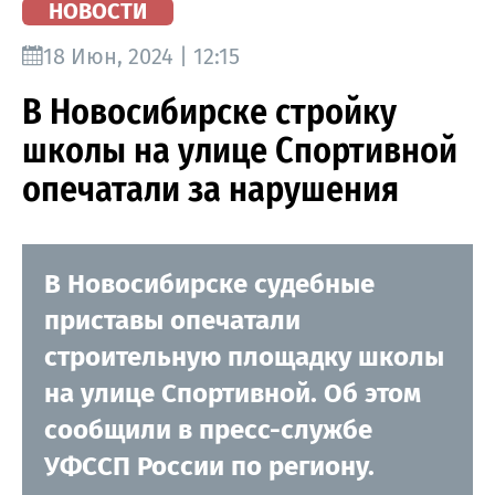
НОВОСТИ
18 Июн, 2024 | 12:15
В Новосибирске стройку
школы на улице Спортивной
опечатали за нарушения
В Новосибирске судебные
приставы опечатали
строительную площадку школы
на улице Спортивной. Об этом
сообщили в пресс-службе
УФССП России по региону.