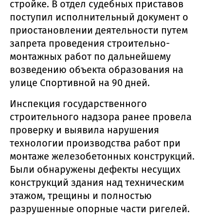
стройке. В отдел судебных приставов
поступил исполнительный документ о
приостановлении деятельности путем
запрета проведения строительно-
монтажных работ по дальнейшему
возведению объекта образования на
улице Спортивной на 90 дней.
Инспекция государственного
строительного надзора ранее провела
проверку и выявила нарушения
технологии производства работ при
монтаже железобетонных конструкций.
Были обнаружены дефекты несущих
конструкций здания над техническим
этажом, трещины и полностью
разрушенные опорные части ригелей.