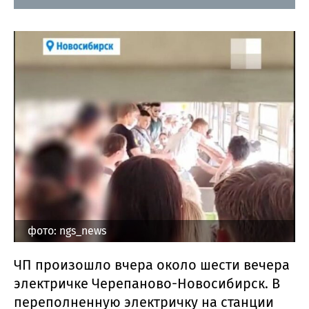
фото: ngs_news
ЧП произошло вчера около шести вечера
электричке Черепаново-Новосибирск. В
переполненную электричку на станции