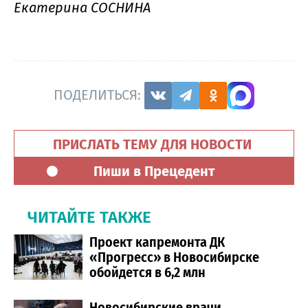
Екатерина СОСНИНА
ПОДЕЛИТЬСЯ:
ПРИСЛАТЬ ТЕМУ ДЛЯ НОВОСТИ
Пиши в Прецедент
ЧИТАЙТЕ ТАКЖЕ
Проект капремонта ДК
«Прогресс» в Новосибирске
обойдется в 6,2 млн
Новосибирские врачи