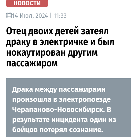
НОВОСТИ
14 Июл, 2024 | 11:33
Отец двоих детей затеял
драку в электричке и был
нокаутирован другим
пассажиром
Драка между пассажирами
произошла в электропоезде
Черапаново-Новосибирск. В
результате инцидента один из
бойцов потерял сознание.