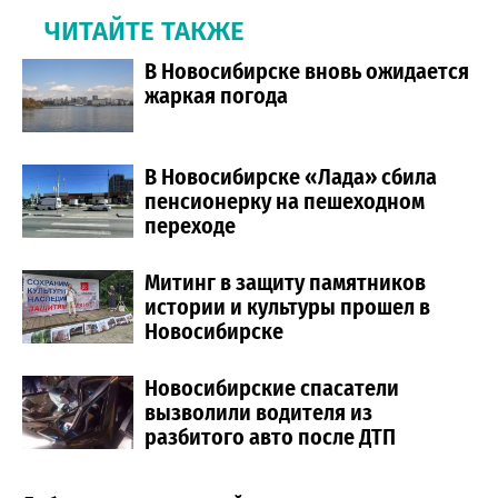
ЧИТАЙТЕ ТАКЖЕ
В Новосибирске вновь ожидается
жаркая погода
В Новосибирске «Лада» сбила
пенсионерку на пешеходном
переходе
Митинг в защиту памятников
истории и культуры прошел в
Новосибирске
Новосибирские спасатели
вызволили водителя из
разбитого авто после ДТП