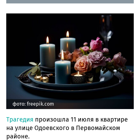
фото: freepik.com
Трагедия
произошла 11 июля в квартире
на улице Одоевского в Первомайском
районе.