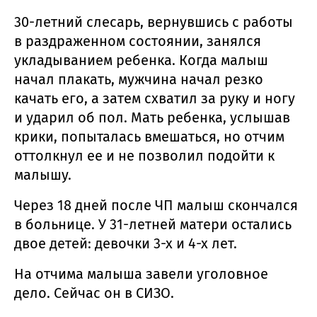
30-летний слесарь, вернувшись с работы
в раздраженном состоянии, занялся
укладыванием ребенка. Когда малыш
начал плакать, мужчина начал резко
качать его, а затем схватил за руку и ногу
и ударил об пол. Мать ребенка, услышав
крики, попыталась вмешаться, но отчим
оттолкнул ее и не позволил подойти к
малышу.
Через 18 дней после ЧП малыш скончался
в больнице. У 31-летней матери остались
двое детей: девочки 3-х и 4-х лет.
На отчима малыша завели уголовное
дело. Сейчас он в СИЗО.