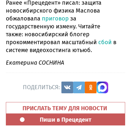
Ранее «Прецедент» писал: защита
новосибирского физика Маслова
обжаловала
приговор
за
государственную измену. Читайте
также: новосибирский блогер
прокомментировал масштабный
сбой
в
системе видеохостинга ютьюб.
Екатерина СОСНИНА
ПОДЕЛИТЬСЯ:
ПРИСЛАТЬ ТЕМУ ДЛЯ НОВОСТИ
Пиши в Прецедент