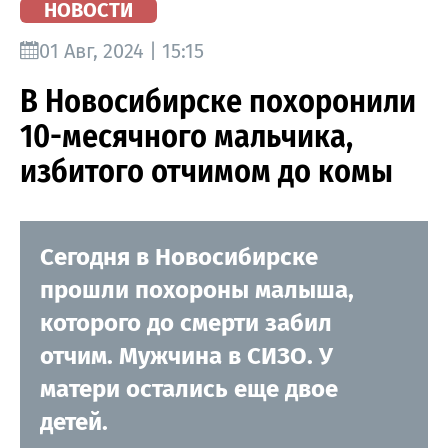
НОВОСТИ
01 Авг, 2024 | 15:15
В Новосибирске похоронили
10-месячного мальчика,
избитого отчимом до комы
Сегодня в Новосибирске
прошли похороны малыша,
которого до смерти забил
отчим. Мужчина в СИЗО. У
матери остались еще двое
детей.