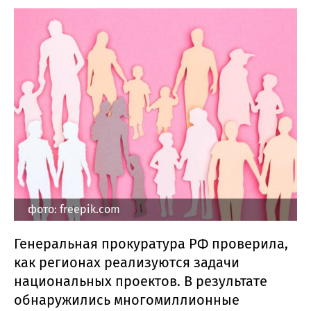
фото: freepik.com
Генеральная прокуратура РФ проверила,
как регионах реализуются задачи
национальных проектов. В результате
обнаружились многомиллионные