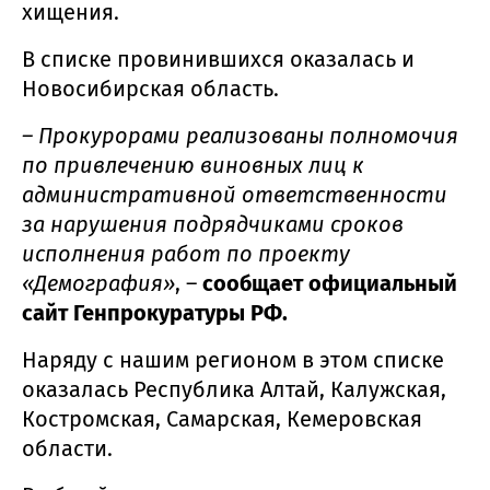
хищения.
В списке провинившихся оказалась и
Новосибирская область.
– Прокурорами реализованы полномочия
по привлечению виновных лиц к
административной ответственности
за нарушения подрядчиками сроков
исполнения работ по проекту
«Демография»
, –
сообщает официальный
сайт Генпрокуратуры РФ.
Наряду с нашим регионом в этом списке
оказалась Республика Алтай, Калужская,
Костромская, Самарская, Кемеровская
области.