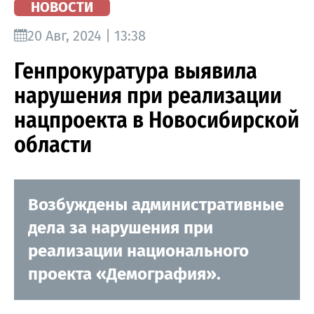
НОВОСТИ
20 Авг, 2024 | 13:38
Генпрокуратура выявила
нарушения при реализации
нацпроекта в Новосибирской
области
Возбуждены административные
дела за нарушения при
реализации национального
проекта «Демография».