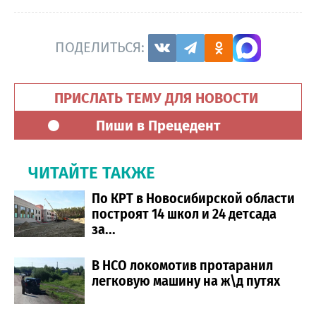
ПОДЕЛИТЬСЯ:
ПРИСЛАТЬ ТЕМУ ДЛЯ НОВОСТИ
Пиши в Прецедент
ЧИТАЙТЕ ТАКЖЕ
По КРТ в Новосибирской области
построят 14 школ и 24 детсада
за...
В НСО локомотив протаранил
легковую машину на ж\д путях