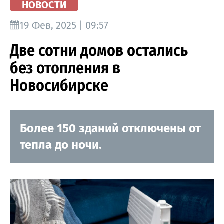
НОВОСТИ
19 Фев, 2025 | 09:57
Две сотни домов остались
без отопления в
Новосибирске
Более 150 зданий отключены от
тепла до ночи.