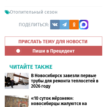
Отопительный сезон
ПОДЕЛИТЬСЯ:
ПРИСЛАТЬ ТЕМУ ДЛЯ НОВОСТИ
Пиши в Прецедент
ЧИТАЙТЕ ТАКЖЕ
В Новосибирск завезли первые
трубы для ремонта теплосетей в
2026 году
«10 суток мёрзнем»:
новосибирцы жалуются на