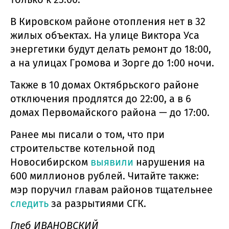
В Кировском районе отопления нет в 32
жилых объектах. На улице Виктора Уса
энергетики будут делать ремонт до 18:00,
а на улицах Громова и Зорге до 1:00 ночи.
Также в 10 домах Октябрьского районе
отключения продлятся до 22:00, а в 6
домах Первомайского района — до 17:00.
Ранее мы писали о том, что при
строительстве котельной под
Новосибирском
выявили
нарушения на
600 миллионов рублей. Читайте также:
мэр поручил главам районов тщательнее
следить
за разрытиями СГК.
Глеб ИВАНОВСКИЙ