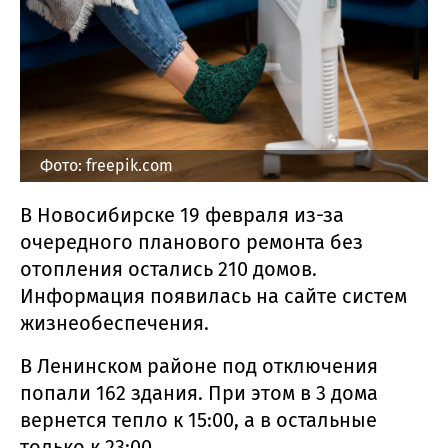
Фото: freepik.com
В Новосибирске 19 февраля из-за
очередного планового ремонта без
отопления остались 210 домов.
Информация появилась на сайте систем
жизнеобеспечения.
В Ленинском районе под отключения
попали 162 здания. При этом в 3 дома
вернется тепло к 15:00, а в остальные
только к 23:00.