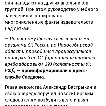
они нападают на других школьников
группой. При этом руководство учебного
заведения игнорировало
многочисленные факты издевательств
над детьми.
—
По данному факту следственными
органами СК России по Новосибирской
области проводится процессуальная
проверка (ст. 111 (причинение тяжкого
вреда здоровью), 293 (халатность) УК
РФ)),
—
проинформировали в пресс-
службе Следкома.
Глава ведомства Александр Бастрыкин в
свою очередь поручил новосибирским
следователям возбудить дело и взял