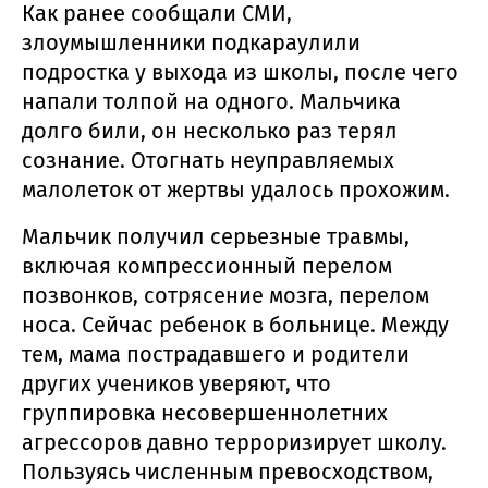
Как ранее сообщали СМИ,
злоумышленники подкараулили
подростка у выхода из школы, после чего
напали толпой на одного. Мальчика
долго били, он несколько раз терял
сознание. Отогнать неуправляемых
малолеток от жертвы удалось прохожим.
Мальчик получил серьезные травмы,
включая компрессионный перелом
позвонков, сотрясение мозга, перелом
носа. Сейчас ребенок в больнице. Между
тем, мама пострадавшего и родители
других учеников уверяют, что
группировка несовершеннолетних
агрессоров давно терроризирует школу.
Пользуясь численным превосходством,