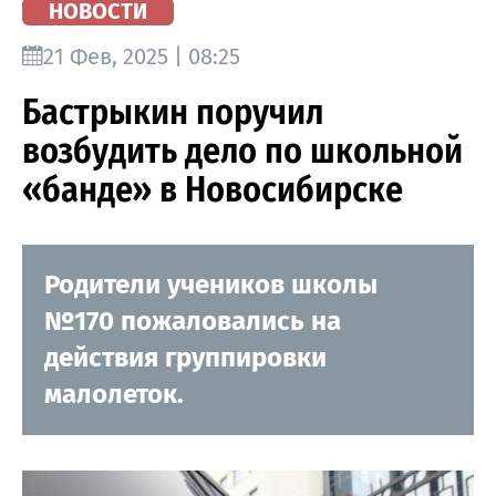
НОВОСТИ
21 Фев, 2025 | 08:25
Бастрыкин поручил
возбудить дело по школьной
«банде» в Новосибирске
Родители учеников школы
№170 пожаловались на
действия группировки
малолеток.