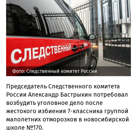
Фото: Следственный комитет России
Председатель Следственного комитета
России Александр Бастрыкин потребовал
возбудить уголовное дело после
жестокого избиения 7-классника группой
малолетних отморозков в новосибирской
школе №170.