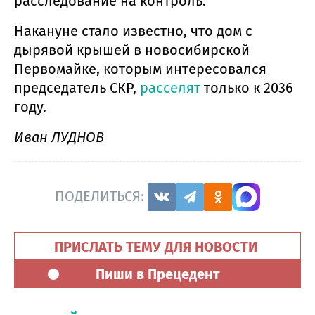
расследование на контроль.
Накануне стало известно, что дом с
дырявой крышей в новосибирской
Первомайке, которым интересовался
председатель СКР,
расселят
только к 2036
году.
Иван ЛУДНОВ
ПОДЕЛИТЬСЯ:
ПРИСЛАТЬ ТЕМУ ДЛЯ НОВОСТИ
Пиши в Прецедент