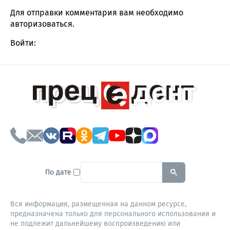
Для отправки комментария вам необходимо
авторизоваться
.
Войти:
To search this site, enter a sear
По дате
Вся информация, размещенная на данном ресурсе,
предназначена только для персонального использования и
не подлежит дальнейшему воспроизведению или