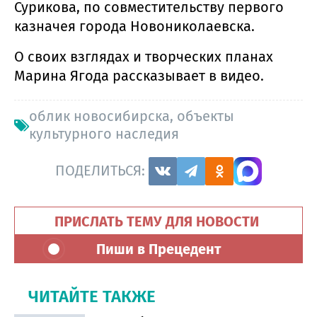
Сурикова, по совместительству первого
казначея города Новониколаевска.
О своих взглядах и творческих планах
Марина Ягода рассказывает в видео.
облик новосибирска
,
объекты
культурного наследия
ПОДЕЛИТЬСЯ:
ПРИСЛАТЬ ТЕМУ ДЛЯ НОВОСТИ
Пиши в Прецедент
ЧИТАЙТЕ ТАКЖЕ