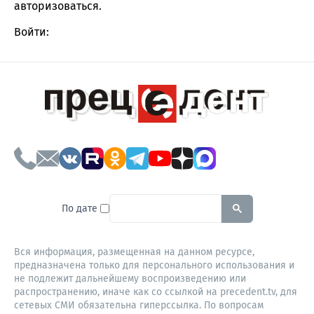
авторизоваться
.
Войти:
To search this site, enter a sear
По дате
Вся информация, размещенная на данном ресурсе,
предназначена только для персонального использования и
не подлежит дальнейшему воспроизведению или
распространению, иначе как со ссылкой на precedent.tv, для
сетевых СМИ обязательна гиперссылка. По вопросам