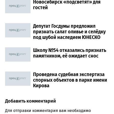
Новосибирск «подсветят» для
гостей
Депутат Госдумы предложил
признать салат оливье и селёдку
под шубой наследием ЮНЕСКО
Школу №54 отказались признать
памятником, её ожидает снос
Проведена судебная экспертиза
спорных объектов в парке имени
Кирова
Добавить комментарий
Comment section
Для отправки комментария вам необходимо