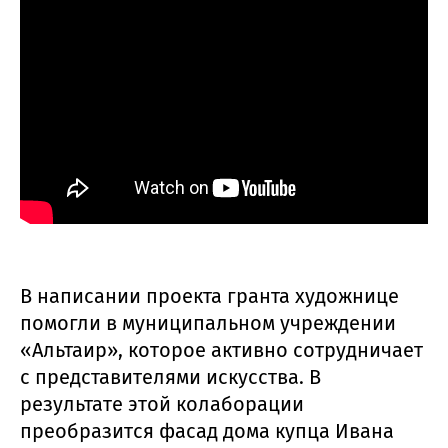
В написании проекта гранта художнице
помогли в муниципальном учреждении
«Альтаир», которое активно сотрудничает
с представителями искусства. В
результате этой колаборации
преобразится фасад дома купца Ивана