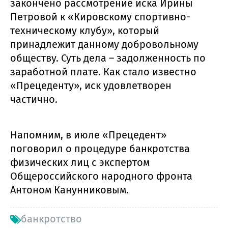
закончено рассмотрение иска Ирины
Петровой к «Кировскому спортивно-
техническому клубу», который
принадлежит данному добровольному
обществу. Суть дела – задолженность по
заработной плате. Как стало известно
«Прецеденту», иск удовлетворен
частично.
Напомним, в июле «Прецедент»
поговорил о процедуре банкротства
физических лиц с экспертом
Общероссийского народного фронта
Антоном Канунниковым.
банкротство