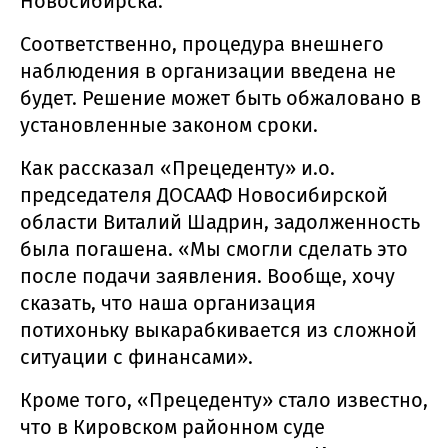
Новосибирска.
Соответственно, процедура внешнего
наблюдения в организации введена не
будет. Решение может быть обжаловано в
установленные законом сроки.
Как рассказал «Прецеденту» и.о.
председателя ДОСААФ Новосибирской
области Виталий Шадрин, задолженность
была погашена. «Мы смогли сделать это
после подачи заявления. Вообще, хочу
сказать, что наша организация
потихоньку выкарабкивается из сложной
ситуации с финансами».
Кроме того, «Прецеденту» стало известно,
что в Кировском районном суде