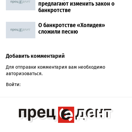
предлагают изменить закон о
банкротстве
О банкротстве «Холидея»
сложили песню
Добавить комментарий
Comment section
Для отправки комментария вам необходимо
авторизоваться
.
Войти: