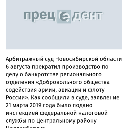
Арбитражный суд Новосибирской области
6 августа прекратил производство по
делу о банкротстве регионального
отделения «Добровольного общества
содействия армии, авиации и флоту
России». Как сообщили в суде, заявление
21 марта 2019 года было подано
инспекцией федеральной налоговой
службы по Центральному району