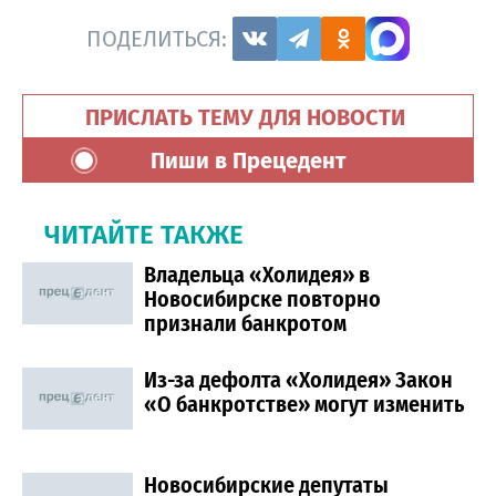
ПОДЕЛИТЬСЯ:
ПРИСЛАТЬ ТЕМУ ДЛЯ НОВОСТИ
Пиши в Прецедент
ЧИТАЙТЕ ТАКЖЕ
Владельца «Холидея» в
Новосибирске повторно
признали банкротом
Из-за дефолта «Холидея» Закон
«О банкротстве» могут изменить
Новосибирские депутаты