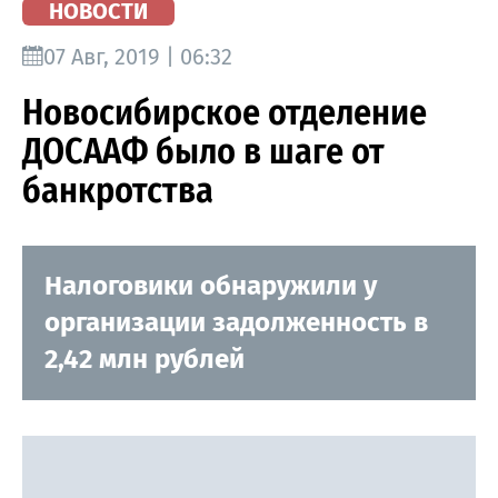
НОВОСТИ
07 Авг, 2019 | 06:32
Новосибирское отделение
ДОСААФ было в шаге от
банкротства
Налоговики обнаружили у
организации задолженность в
2,42 млн рублей