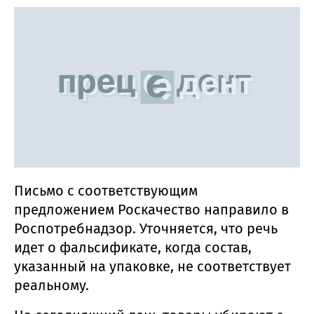
Письмо с соответствующим
предложением Роскачество направило в
Роспотребнадзор. Уточняется, что речь
идет о фальсификате, когда состав,
указанный на упаковке, не соответствует
реальному.