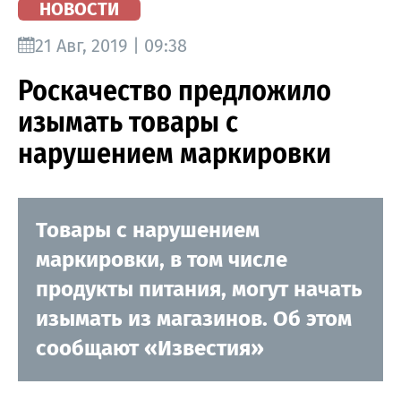
НОВОСТИ
21 Авг, 2019 | 09:38
Роскачество предложило
изымать товары с
нарушением маркировки
Товары с нарушением
маркировки, в том числе
продукты питания, могут начать
изымать из магазинов. Об этом
сообщают «Известия»