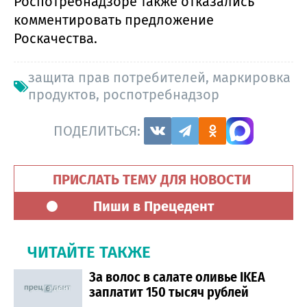
Роспотребнадзоре также отказались
комментировать предложение
Роскачества.
защита прав потребителей
,
маркировка
продуктов
,
роспотребнадзор
ПОДЕЛИТЬСЯ:
ПРИСЛАТЬ ТЕМУ ДЛЯ НОВОСТИ
Пиши в Прецедент
ЧИТАЙТЕ ТАКЖЕ
За волос в салате оливье IKEA
заплатит 150 тысяч рублей