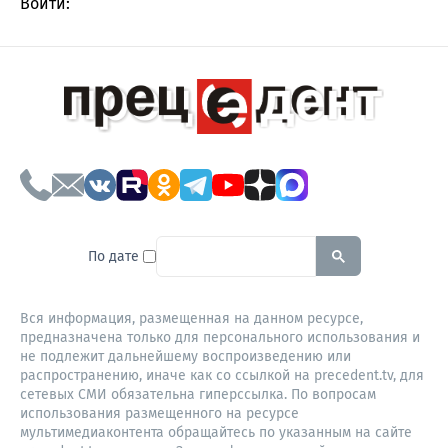
Войти:
To search this site, enter a sear
По дате
Вся информация, размещенная на данном ресурсе,
предназначена только для персонального использования и
не подлежит дальнейшему воспроизведению или
распространению, иначе как со ссылкой на precedent.tv, для
сетевых СМИ обязательна гиперссылка. По вопросам
использования размещенного на ресурсе
мультимедиаконтента обращайтесь по указанным на сайте