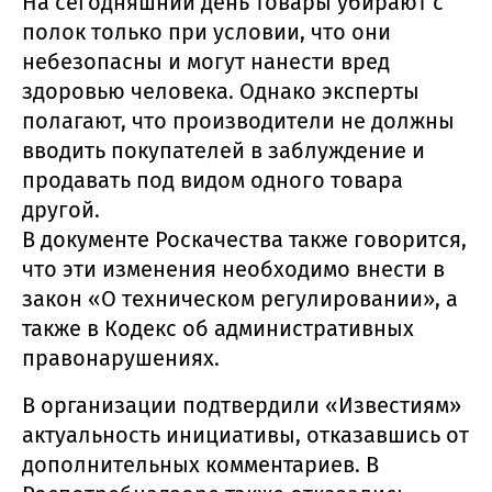
На сегодняшний день товары убирают с
полок только при условии, что они
небезопасны и могут нанести вред
здоровью человека. Однако эксперты
полагают, что производители не должны
вводить покупателей в заблуждение и
продавать под видом одного товара
другой.
В документе Роскачества также говорится,
что эти изменения необходимо внести в
закон «О техническом регулировании», а
также в Кодекс об административных
правонарушениях.
В организации подтвердили «Известиям»
актуальность инициативы, отказавшись от
дополнительных комментариев. В