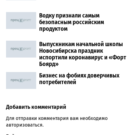
Водку признали самым
безопасным российским
продуктом
Выпускникам начальной школы
Новосибирска праздник
испортили коронавирус и «Форт
Боярд»
Бизнес на фобиях доверчивых
потребителей
Добавить комментарий
Comment section
Для отправки комментария вам необходимо
авторизоваться
.