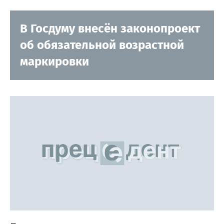
В Госдуму внесён законопроект
об обязательной возрастной
маркировки