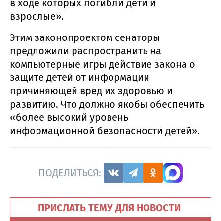
в ходе которых погибли дети и
взрослые».
Этим законопроектом сенаторы
предложили распространить на
компьютерные игры действие закона о
защите детей от информации
причиняющей вред их здоровью и
развитию. Что должно якобы обеспечить
«более высокий уровень
информационной безопасности детей».
ПОДЕЛИТЬСЯ:
ПРИСЛАТЬ ТЕМУ ДЛЯ НОВОСТИ