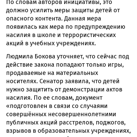
По словам авторов инициативы, это
должно усилить меры защиты детей от
опасного контента. Данная мера
появилась как мера по предупреждению
насилия в школе и террористических
акций в учебных учреждениях.
Людмила Бокова уточняет, что сейчас под
действие закона попадают только игры,
продаваемые на материальных
носителях. Сенатор заявила, что детей
нужно защитить от демонстрации актов
насилия. По ее словам, документ
«подготовлен в связи со случаями
совершённых несовершеннолетними
публичных акций расстрелов, поджогов,
взрывов в образовательных учреждениях,