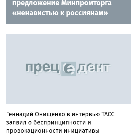
предложение Минпромторга
«ненавистью к россиянам»
Геннадий Онищенко в интервью ТАСС
заявил о беспринципности и
провокационности инициативы