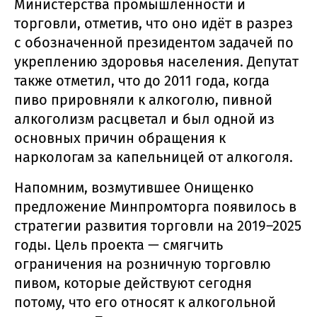
Министерства промышленности и
торговли, отметив, что оно идёт в разрез
с обозначенной президентом задачей по
укреплению здоровья населения. Депутат
также отметил, что до 2011 года, когда
пиво прировняли к алкоголю, пивной
алкоголизм расцветал и был одной из
основных причин обращения к
наркологам за капельницей от алкоголя.
Напомним, возмутившее Онищенко
предложение Минпромторга появилось в
стратегии развития торговли на 2019–2025
годы. Цель проекта — смягчить
ограничения на розничную торговлю
пивом, которые действуют сегодня
потому, что его относят к алкогольной