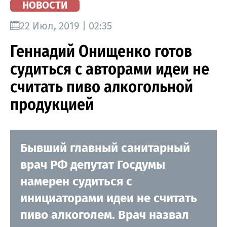
НОВОСТИ
22 Июл, 2019 | 02:35
Геннадий Онищенко готов
судиться с авторами идеи не
считать пиво алкогольной
продукцией
Бывший главный санитарный
врач РФ депутат Госдумы
намерен судиться с
инициаторами идеи не считать
пиво алкоголем. Врач назвал