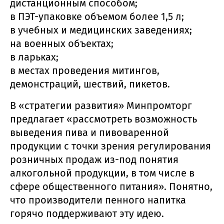
дистанционным способом;
в ПЭТ-упаковке объемом более 1,5 л;
в учебных и медицинских заведениях;
на военных объектах;
в ларьках;
в местах проведения митингов,
демонстраций, шествий, пикетов.
В «стратегии развития» Минпромторг
предлагает «рассмотреть возможность
выведения пива и пивоваренной
продукции с точки зрения регулирования
розничных продаж из-под понятия
алкогольной продукции, в том числе в
сфере общественного питания». Понятно,
что производители пенного напитка
горячо поддерживают эту идею.