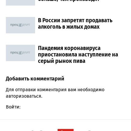
В России запретят продавать
алкоголь в жилых домах
Пандемия коронавируса
приостановила наступление на
серый рынок пива
Добавить комментарий
Comment section
Для отправки комментария вам необходимо
авторизоваться
.
Войти: