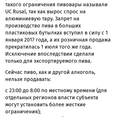
такого ограничения пивовары называли
UC Rusal, так как вырос спрос на
алюминиевую тару. Запрет на
производство пива в больших
пластиковых бутылках вступил в силу с 1
января 2017 года, а их розничная продажа
прекратилась 1 июля того же года.
Исключение впоследствии сделали
только для экспортируемого пива.
Сейчас пиво, как и другой алкоголь,
нельзя продавать:
с 23:00 до 8:00 по местному времени (для
отдельных регионов власти субъекта
могут установить более жесткие
ограничения);