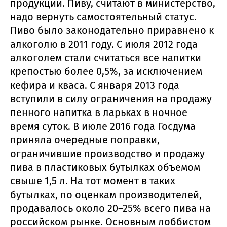
продукции. Пиву, считают в министерство,
надо вернуть самостоятельный статус.
Пиво было законодательно приравнено к
алкоголю в 2011 году. С июля 2012 года
алкоголем стали считаться все напитки
крепостью более 0,5%, за исключением
кефира и кваса. С января 2013 года
вступили в силу ограничения на продажу
пенного напитка в ларьках в ночное
время суток. В июле 2016 года Госдума
приняла очередные поправки,
ограничившие производство и продажу
пива в пластиковых бутылках объемом
свыше 1,5 л. На тот момент в таких
бутылках, по оценкам производителей,
продавалось около 20–25% всего пива на
российском рынке. Основным лоббистом