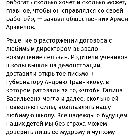
работать сколько хочет и сколько может,
главное, чтобы он справлялся со своей
работой», — заявил общественник Армен
Аракелов.
Решение о расторжении договора с
любимым директором вызвало
возмущение сельчан. Родители учеников
школы вышли на демонстрации,
доставили открытое письмо к
губернатору Андрею Травникову, в
котором ратовали за то, «чтобы Галина
Васильевна могла и далее, сколько ей
позволяют силы, возглавлять нашу
любимую школу. Все надежды о будущем
наших детей мы без страха можем
доверить лишь ее мудрому и чуткому