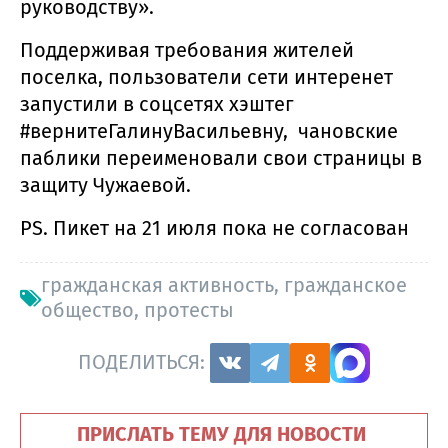
руководству».
Поддерживая требования жителей
поселка, пользователи сети интеренет
запустили в соцсетях хэштег
#вернитеГалинуВасильевну, чановские
паблики переименовали свои страницы в
защиту Чужаевой.
PS. Пикет на 21 июля пока не согласован
гражданская активность
,
гражданское
общество
,
протесты
ПОДЕЛИТЬСЯ:
ПРИСЛАТЬ ТЕМУ ДЛЯ НОВОСТИ