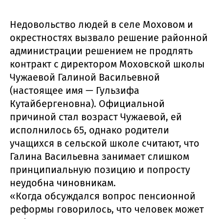
Недовольство людей в селе Моховом и
окрестностях вызвало решение районной
администрации решением не продлять
контракт с директором Моховской школы
Чужаевой Галиной Васильевной
(настоящее имя — Гульзифа
Кутайбергеновна). Официальной
причиной стал возраст Чужаевой, ей
исполнилось 65, однако родители
учащихся в сельской школе считают, что
Галина Васильевна занимает слишком
принципиальную позицию и попросту
неудобна чиновникам.
«Когда обсуждался вопрос пенсионной
реформы говорилось, что человек может