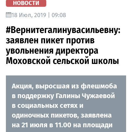
НОВОСТИ
18 Июл, 2019 | 09:08
#Вернитегалинувасильевну:
заявлен пикет против
увольнения директора
Моховской сельской школы
Акция, выросшая из флешмоба
в поддержку Галины Чужаевой
в социальных сетях и
одиночных пикетов, заявлена
на 21 июля в 11.00 на площади