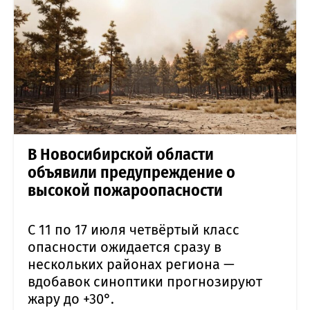
В Новосибирской области
объявили предупреждение о
высокой пожароопасности
С 11 по 17 июля четвёртый класс
опасности ожидается сразу в
нескольких районах региона —
вдобавок синоптики прогнозируют
жару до +30°.