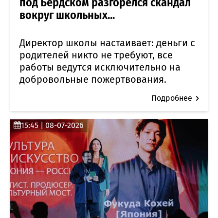
под Бердском разгорелся скандал
вокруг школьных...
Директор школы настаивает: деньги с
родителей никто не требуют, все
работы ведутся исключительно на
добровольные пожертвования.
Подробнее
15:45 | 08-07-2026