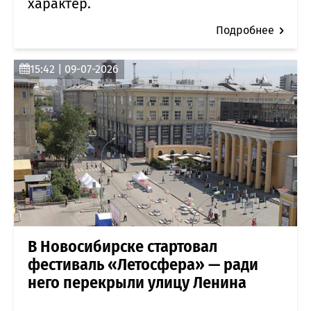
характер.
Подробнее
15:42 | 09-07-2026
В Новосибирске стартовал
фестиваль «Летосфера» — ради
него перекрыли улицу Ленина