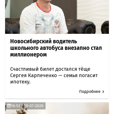
Новосибирский водитель
школьного автобуса внезапно стал
миллионером
Счастливый билет достался тёще
Сергея Карпеченко — семья погасит
ипотеку.
Подробнее
16:53 | 09-07-2026