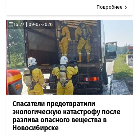
Подробнее
16:27 | 09-07-2026
Спасатели предотвратили
экологическую катастрофу после
разлива опасного вещества в
Новосибирске