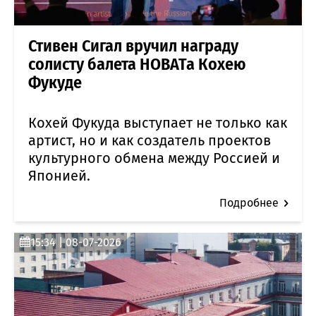
Стивен Сигал вручил награду
солисту балета НОВАТа Кохею
Фукуде
Кохей Фукуда выступает не только как
артист, но и как создатель проектов
культурного обмена между Россией и
Японией.
Подробнее
15:34 | 08-07-2026