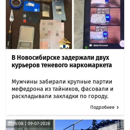
В Новосибирске задержали двух
курьеров теневого наркомаркета
Мужчины забирали крупные партии
мефедрона из тайников, фасовали и
раскладывали закладки по городу.
Подробнее
16:08 | 09-07-2026