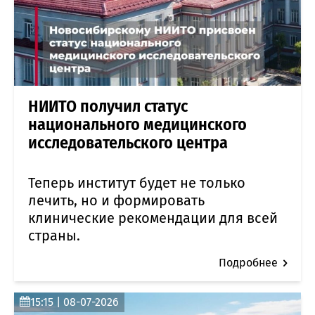
НИИТО получил статус
национального медицинского
исследовательского центра
Теперь институт будет не только
лечить, но и формировать
клинические рекомендации для всей
страны.
Подробнее
15:15 | 08-07-2026