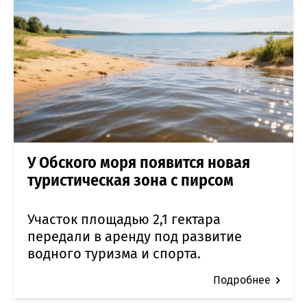
У Обского моря появится новая
туристическая зона с пирсом
Участок площадью 2,1 гектара
передали в аренду под развитие
водного туризма и спорта.
Подробнее