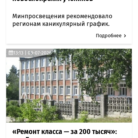
Минпросвещения рекомендовало
регионам каникулярный график.
Подробнее
13:13 | 09-07-2026
«Ремонт класса — за 200 тысяч»: