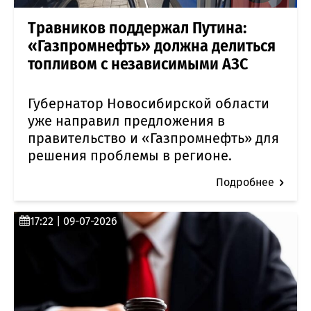
Травников поддержал Путина:
«Газпромнефть» должна делиться
топливом с независимыми АЗС
Губернатор Новосибирской области
уже направил предложения в
правительство и «Газпромнефть» для
решения проблемы в регионе.
Подробнее
17:22 | 09-07-2026