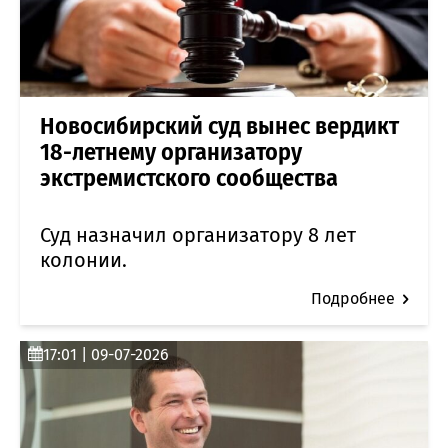
Новосибирский суд вынес вердикт
18-летнему организатору
экстремистского сообщества
Суд назначил организатору 8 лет
колонии.
Подробнее
17:01 | 09-07-2026