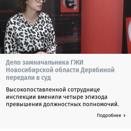
Дело замначальника ГЖИ
Новосибирской области Дерябиной
передали в суд
Высокопоставленной сотруднице
инспекции вменили четыре эпизода
превышения должностных полномочий.
Подробнее