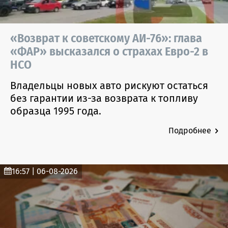
«Возврат к советскому АИ-76»: глава
«ФАР» высказался о страхах Евро-2 в
НСО
Владельцы новых авто рискуют остаться
без гарантии из-за возврата к топливу
образца 1995 года.
Подробнее
16:57 | 06-08-2026