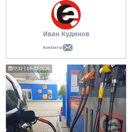
Иван Кудинов
Контакты:
17:32 | 09-07-2026