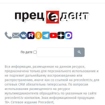
To search this site, enter a sear
По дате
Вся информация, размещенная на данном ресурсе,
предназначена только для персонального использования и
не подлежит дальнейшему воспроизведению или
распространению, иначе как со ссылкой на precedent.tv, для
сетевых СМИ обязательна гиперссылка. По вопросам
использования размещенного на ресурсе
мультимедиаконтента обращайтесь по указанным на сайте
precedent.tv контактам. Знак информационной продукции:
16+. Сетевое издание Precedent,