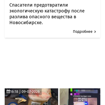
Спасатели предотвратили
экологическую катастрофу после
разлива опасного вещества в
Новосибирске.
Подробнее
16:18 | 09-07-2026