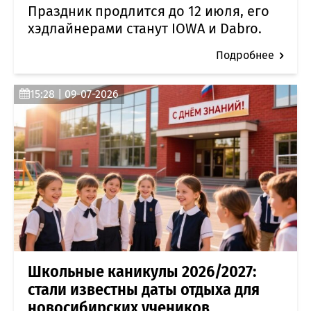
Праздник продлится до 12 июля, его
хэдлайнерами станут IOWA и Dabro.
Подробнее
15:28 | 09-07-2026
Школьные каникулы 2026/2027:
стали известны даты отдыха для
новосибирских учеников