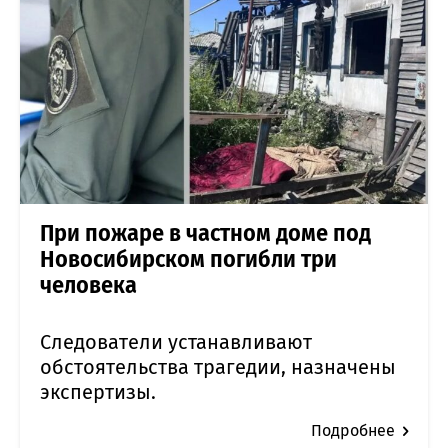
При пожаре в частном доме под
Новосибирском погибли три
человека
Следователи устанавливают
обстоятельства трагедии, назначены
экспертизы.
Подробнее