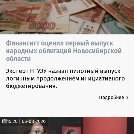
Финансист оценил первый выпуск
народных облигаций Новосибирской
области
Эксперт НГУЭУ назвал пилотный выпуск
логичным продолжением инициативного
бюджетирования.
Подробнее
15:20 | 05-08-2026