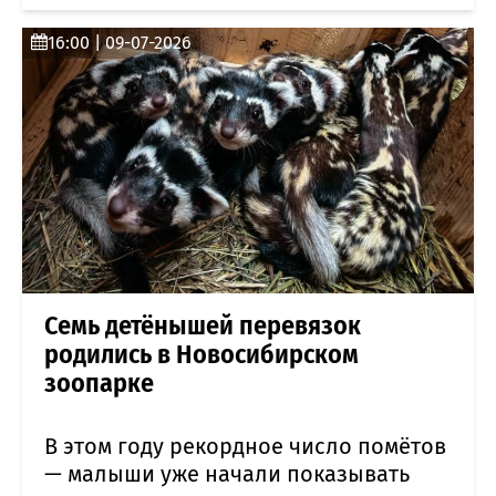
16:00 | 09-07-2026
Семь детёнышей перевязок
родились в Новосибирском
зоопарке
В этом году рекордное число помётов
— малыши уже начали показывать