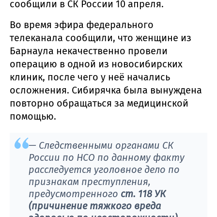
сообщили в СК России 10 апреля.
Во время эфира федерального
телеканала сообщили, что женщине из
Барнаула некачественно провели
операцию в одной из новосибирских
клиник, после чего у неё начались
осложнения. Сибирячка была вынуждена
повторно обращаться за медицинской
помощью.
— Следственными органами СК
России по НСО по данному факту
расследуется уголовное дело по
признакам преступления,
предусмотренного
ст. 118 УК
(причинение тяжкого вреда