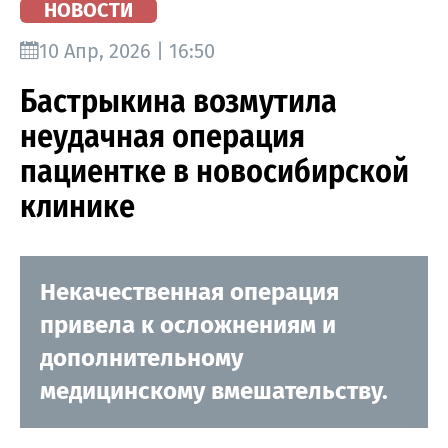
НОВОСТИ
10 Апр, 2026 | 16:50
Бастрыкина возмутила
неудачная операция
пациентке в новосибирской
клинике
Некачественная операция
привела к осложнениям и
дополнительному
медицинскому вмешательству.