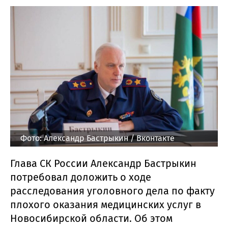
Фото: Александр Бастрыкин / Вконтакте
Глава СК России Александр Бастрыкин
потребовал доложить о ходе
расследования уголовного дела по факту
плохого оказания медицинских услуг в
Новосибирской области. Об этом