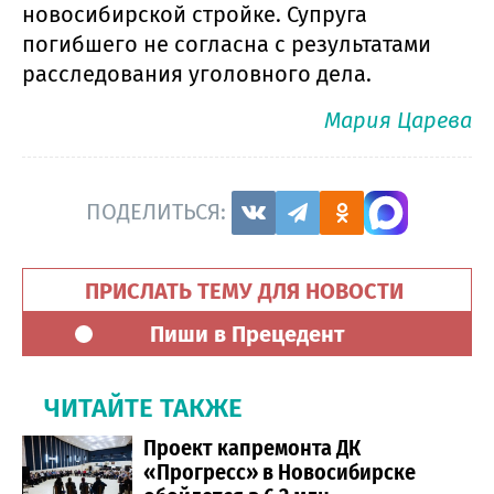
новосибирской стройке. Супруга
погибшего не согласна с результатами
расследования уголовного дела.
Мария Царева
ПОДЕЛИТЬСЯ:
ПРИСЛАТЬ ТЕМУ ДЛЯ НОВОСТИ
Пиши в Прецедент
ЧИТАЙТЕ ТАКЖЕ
Проект капремонта ДК
«Прогресс» в Новосибирске