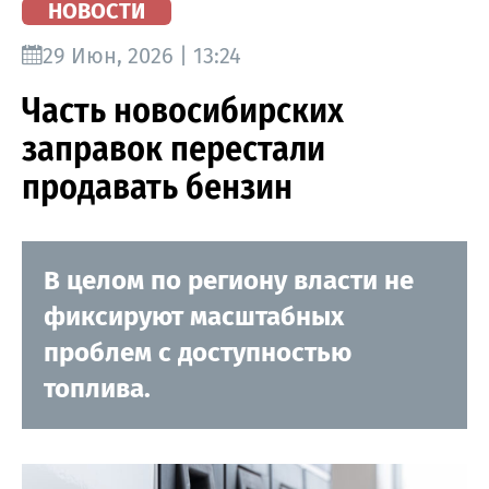
НОВОСТИ
29 Июн, 2026 | 13:24
Часть новосибирских
заправок перестали
продавать бензин
В целом по региону власти не
фиксируют масштабных
проблем с доступностью
топлива.