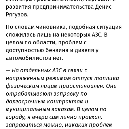
развития предпринимательства Денис
Рягузов.
По словам чиновника, подобная ситуация
сложилась лишь на некоторых АЗС. В
целом по области, проблем с
доступностью бензина и дизеля у
автомобилистов нет.
— На отдельных АЗС в связи с
напряжённым режимом отпуск топлива
физическим лицам приостановлен. Они
отрабатывают заправку по
долгосрочным контрактам и
муниципальным заказам. В целом по
городу, я вчера сам лично проехал,
заправиться можно, никаких проблем