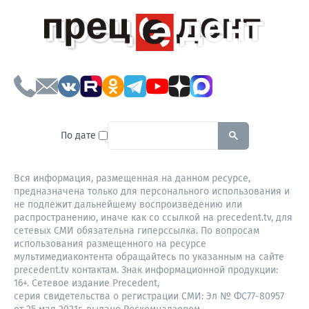
To search this site, enter a sear
По дате
Вся информация, размещенная на данном ресурсе,
предназначена только для персонального использования и
не подлежит дальнейшему воспроизведению или
распространению, иначе как со ссылкой на precedent.tv, для
сетевых СМИ обязательна гиперссылка. По вопросам
использования размещенного на ресурсе
мультимедиаконтента обращайтесь по указанным на сайте
precedent.tv контактам. Знак информационной продукции:
16+. Сетевое издание Precedent,
серия свидетельства о регистрации СМИ: Эл № ФС77-80957