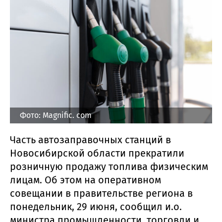
Фото: Magnific. com
Часть автозаправочных станций в
Новосибирской области прекратили
розничную продажу топлива физическим
лицам. Об этом на оперативном
совещании в правительстве региона в
понедельник, 29 июня, сообщил и.о.
министра промышленности, торговли и