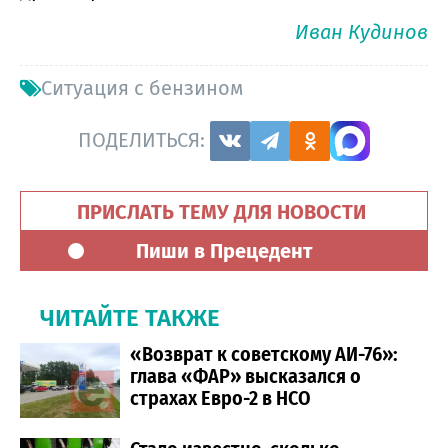
Иван Кудинов
Ситуация с бензином
ПОДЕЛИТЬСЯ:
ПРИСЛАТЬ ТЕМУ ДЛЯ НОВОСТИ
Пиши в Прецедент
ЧИТАЙТЕ ТАКЖЕ
«Возврат к советскому АИ-76»:
глава «ФАР» высказался о
страхах Евро-2 в НСО