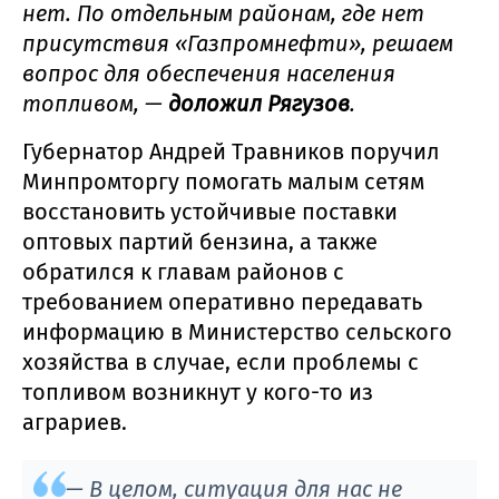
нет. По отдельным районам, где нет
присутствия «Газпромнефти», решаем
вопрос для обеспечения населения
топливом, —
доложил Рягузов
.
Губернатор Андрей Травников поручил
Минпромторгу помогать малым сетям
восстановить устойчивые поставки
оптовых партий бензина, а также
обратился к главам районов с
требованием оперативно передавать
информацию в Министерство сельского
хозяйства в случае, если проблемы с
топливом возникнут у кого-то из
аграриев.
— В целом, ситуация для нас не