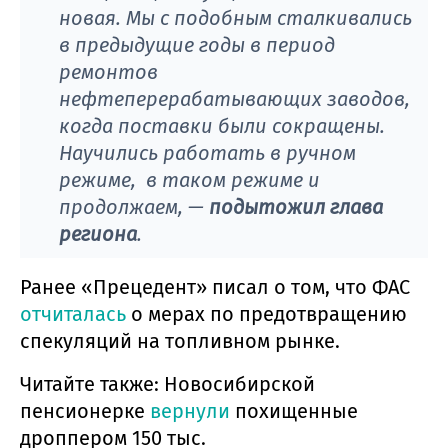
новая. Мы с подобным сталкивались
в предыдущие годы в период
ремонтов
нефтеперерабатывающих заводов,
когда поставки были сокращены.
Научились работать в ручном
режиме, в таком режиме и
продолжаем, —
подытожил глава
региона
.
Ранее «Прецедент» писал о том, что ФАС
отчиталась
о мерах по предотвращению
спекуляций на топливном рынке.
Читайте также: Новосибирской
пенсионерке
вернули
похищенные
дроппером 150 тыс.