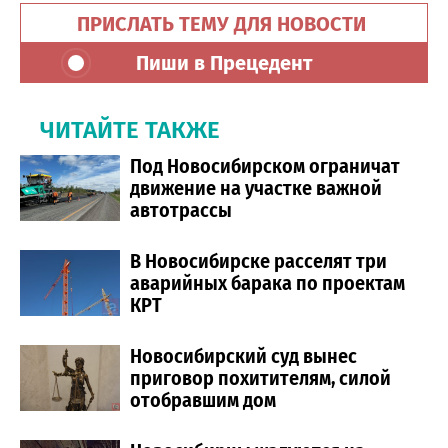
ПРИСЛАТЬ ТЕМУ ДЛЯ НОВОСТИ
Пиши в Прецедент
ЧИТАЙТЕ ТАКЖЕ
Под Новосибирском ограничат
движение на участке важной
автотрассы
В Новосибирске расселят три
аварийных барака по проектам
КРТ
Новосибирский суд вынес
приговор похитителям, силой
отобравшим дом