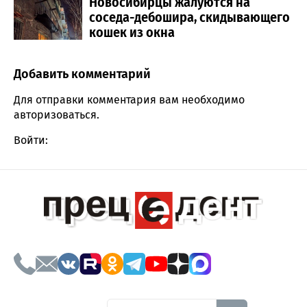
Новосибирцы жалуются на
соседа-дебошира, скидывающего
кошек из окна
Добавить комментарий
Comment section
Для отправки комментария вам необходимо
авторизоваться
.
Войти: