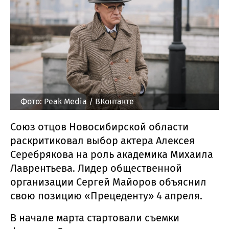
Фото: Peak Media / ВКонтакте
Союз отцов Новосибирской области
раскритиковал выбор актера Алексея
Серебрякова на роль академика Михаила
Лаврентьева. Лидер общественной
организации Сергей Майоров объяснил
свою позицию «Прецеденту» 4 апреля.
В начале марта стартовали съемки