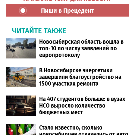
Пиши в Прецедент
ЧИТАЙТЕ ТАКЖЕ
Новосибирская область вошла в
топ‑10 по числу заявлений по
европротоколу
В Новосибирске энергетики
завершили благоустройство на
1500 участках ремонта
На 407 студентов больше: в вузах
НСО выросло количество
бюджетных мест
Стало известно, сколько
новосибирцев отказались от авто