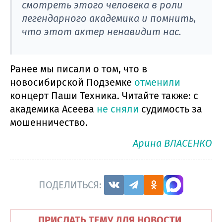
смотреть этого человека в роли
легендарного академика и помнить,
что этот актер ненавидит нас.
Ранее мы писали о том, что в
новосибирской Подземке
отменили
концерт Паши Техника. Читайте также: с
академика Асеева
не сняли
судимость за
мошенничество.
Арина ВЛАСЕНКО
ПОДЕЛИТЬСЯ:
ПРИСЛАТЬ ТЕМУ ДЛЯ НОВОСТИ