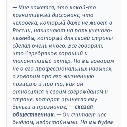
— Мне кажется, это какой-то
когнитивный диссонанс, что
человека, который даже не живет в
России, назначают на роль ученого-
легенды, который для своей страны
сделал очень много. Все говорят,
что Серебряков хороший и
талантливый актер. Но мы говорим
не о его профессиональных навыках,
а говорим про его жизненную
позицию и про то, как он
относится к своим согражданам и
стране, которая принесла ему
деньги и признание, —
сказал
общественник.
— Он считает нас
быдлом, недостойными. Но мы будем