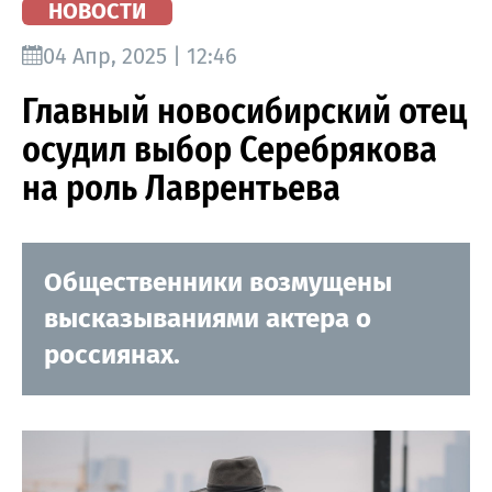
НОВОСТИ
04 Апр, 2025 | 12:46
Главный новосибирский отец
осудил выбор Серебрякова
на роль Лаврентьева
Общественники возмущены
высказываниями актера о
россиянах.