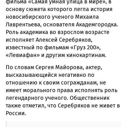
фильма «Самая умная улица в мире», в
основу сюжета которого легла история
новосибирского ученого Михаила
Лаврентьева, основателя Академгородка.
Роль академика во взрослом возрасте
исполняет Алексей Серебряков,
известный по фильмам «Груз 200»,
«Левиафан» и другим кинокартинам.
По словам Сергея Майорова, актер,
высказывающийся негативно по
отношению к своим согражданам, не
имеет морального права исполнять роль
легендарного ученого. Общественник
также отметил, что Серебряков не живет в
России.