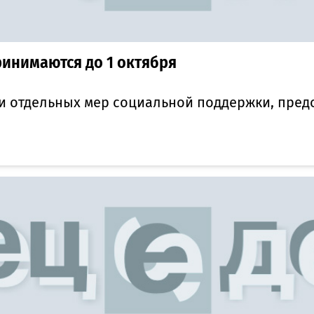
ринимаются до 1 октября
 отдельных мер социальной поддержки, предо