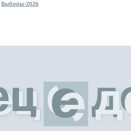
Выборы-2026