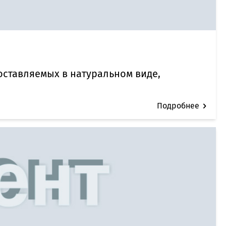
ставляемых в натуральном виде,
Подробнее