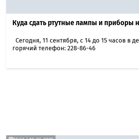
Куда сдать ртутные лампы и приборы 
Сегодня, 11 сентября, с 14 до 15 часов в
горячий телефон: 228-86-46