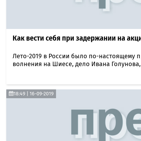
Как вести себя при задержании на акц
Лето-2019 в России было по-настоящему 
волнения на Шиесе, дело Ивана Голунова,
18:49 | 16-09-2019