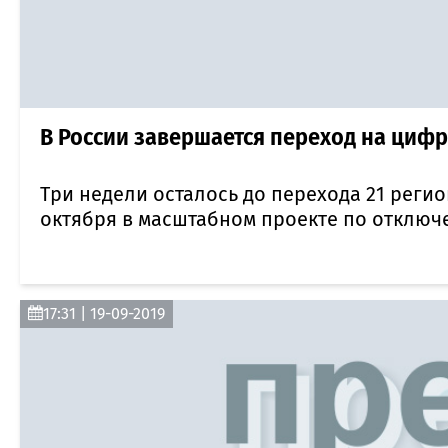
В России завершается переход на циф
Три недели осталось до перехода 21 регио
октября в масштабном проекте по отключ
17:31 | 19-09-2019