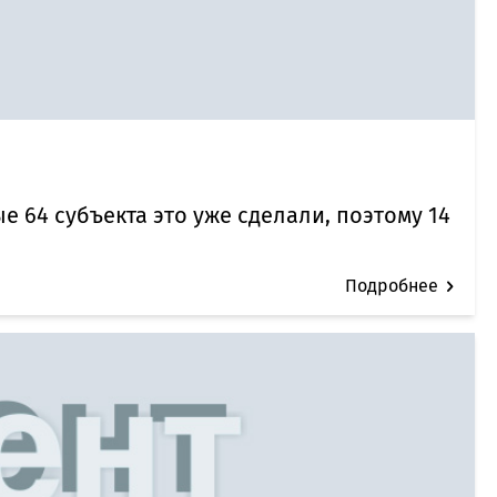
 64 субъекта это уже сделали, поэтому 14
Подробнее