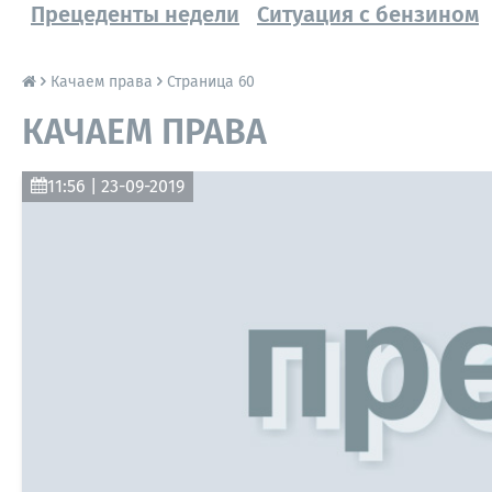
Прецеденты недели
Ситуация с бензином
Качаем права
Страница 60
КАЧАЕМ ПРАВА
11:56 | 23-09-2019