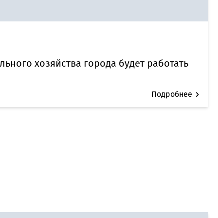
ального хозяйства города будет работать
Подробнее