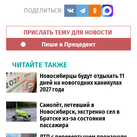
ПОДЕЛИТЬСЯ:
ПРИСЛАТЬ ТЕМУ ДЛЯ НОВОСТИ
Пиши в Прецедент
ЧИТАЙТЕ ТАКЖЕ
Новосибирцы будут отдыхать 11
дней на новогодних каникулах
2027 года
Самолёт, летевший в
Новосибирск, экстренно сел в
Братске из-за состояния
пассажира
ДТП с перевертышем произошло