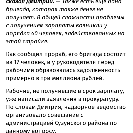
сказал Дмитрий.
— Также есть ещё одна
бригада, которая также денег не
получает. В общей сложности проблемы
с получением зарплаты возникли у
порядка 40 человек, задействованных на
этой стройке.
Как сообщил прораб, его бригада состоит
из 17 человек, и у руководителя перед
рабочими образовалась задолженность
примерно в три миллиона рублей.
Рабочие, не получившие в срок зарплату,
уже написали заявления в прокуратуру.
По словам Дмитрия, надзорное ведомство
организовало совещание с
администрацией Сузунского района по
данному вопросу.