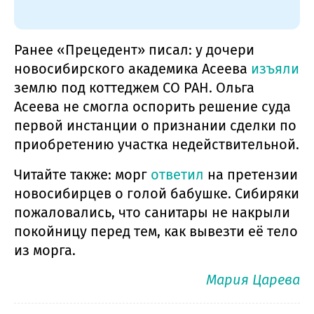
Ранее «Прецедент» писал: у дочери
новосибирского академика Асеева
изъяли
землю под коттеджем СО РАН. Ольга
Асеева не смогла оспорить решение суда
первой инстанции о признании сделки по
приобретению участка недействительной.
Читайте также: морг
ответил
на претензии
новосибирцев о голой бабушке. Сибиряки
пожаловались, что санитары не накрыли
покойницу перед тем, как вывезти её тело
из морга.
Мария Царева