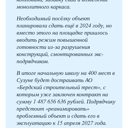
монолитного каркаса.
Необходимый посёлку объект
планировали сдать ещё в 2024 году, но
вместо этого на площадке пришлось
вводить режим повышенной
готовности из-за разрушения
конструкций, смонтированных экс-
подрядчиком.
В итоге начальную школу на 400 мест в
Сузуне будет достраивать АО
«Бердский строительный трест», с
которым уже заключен контракт на
сумму 1 487 656 636 рублей. Подрядчику
предстоит «реанимировать»
проблемный объект и сдать его в
эксплуатацию к 15 апреля 2027 года.