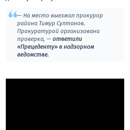
— На место выезжал прокурор
района Тимур Султанов.
Прокуратурой организована
проверка, —
ответили
«Прецеденту» в надзорном
ведомстве.