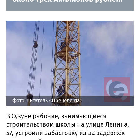
Фото: читатель «Прецедента»
В Сузуне рабочие, занимающиеся
строительством школы на улице Ленина,
57, устроили забастовку из-за задержек