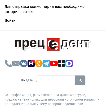
Для отправки комментария вам необходимо
авторизоваться
.
Войти:
To search this site, enter a sear
По дате
Вся информация, размещенная на данном ресурсе,
предназначена только для персонального использования и
не подлежит дальнейшему воспроизведению или