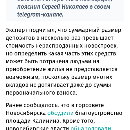
пояснил Сергей Николаев в своем
telegram-канале.
Эксперт подчитал, что суммарный размер
депозитов в несколько раз превышает
стоимость нераспроданных новостроек,
но определить какая часть этих средств
может быть потрачена людьми на
приобретение жилья не представляется
возможным, поскольку размер многих
вкладов не дотягивает даже до суммы
первоначального взноса.
Ранее сообщалось, что в горсовете
Новосибирска
обсудили
благоустройство
площади Калинина. Кроме того,
новосибирские власти
обнародовали