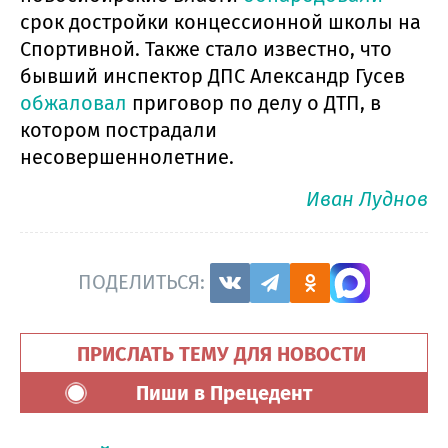
срок достройки концессионной школы на
Спортивной. Также стало известно, что
бывший инспектор ДПС Александр Гусев
обжаловал
приговор по делу о ДТП, в
котором пострадали
несовершеннолетние.
Иван Луднов
ПОДЕЛИТЬСЯ:
ПРИСЛАТЬ ТЕМУ ДЛЯ НОВОСТИ
Пиши в Прецедент