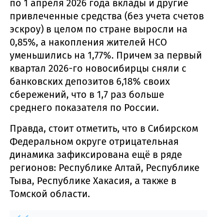
по 1 апреля 2026 года вклады и другие
привлеченные средства (без учета счетов
эскроу) в целом по стране выросли на
0,85%, а накопления жителей НСО
уменьшились на 1,77%. Причем за первый
квартал 2026-го новосибирцы сняли с
банковских депозитов 6,18% своих
сбережений, что в 1,7 раз больше
среднего показателя по России.
Правда, стоит отметить, что в Сибирском
Федеральном округе отрицательная
динамика зафиксирована ещё в ряде
регионов: Республике Алтай, Республике
Тыва, Республике Хакасия, а также в
Томской области.