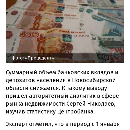
Фото: «Прецедент»
Суммарный объем банковских вкладов и
депозитов населения в Новосибирской
области снижается. К такому выводу
пришел авторитетный аналитик в сфере
рынка недвижимости Сергей Николаев,
изучив статистику Центробанка.
Эксперт отметил, что в период с 1 января