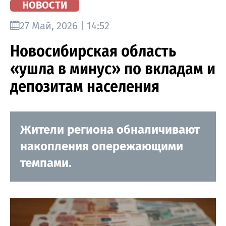
НОВОСТИ
27 Май, 2026 | 14:52
Новосибирская область
«ушла в минус» по вкладам и
депозитам населения
Жители региона обналичивают
накопления опережающими
темпами.