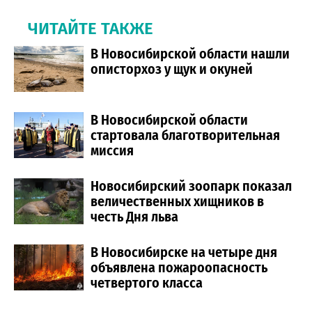
ЧИТАЙТЕ ТАКЖЕ
В Новосибирской области нашли
описторхоз у щук и окуней
В Новосибирской области
стартовала благотворительная
миссия
Новосибирский зоопарк показал
величественных хищников в
честь Дня льва
В Новосибирске на четыре дня
объявлена пожароопасность
четвертого класса