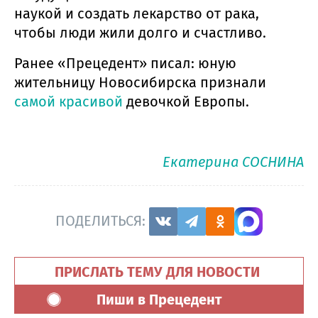
наукой и создать лекарство от рака,
чтобы люди жили долго и счастливо.
Ранее «Прецедент» писал: юную
жительницу Новосибирска признали
самой красивой
девочкой Европы.
Екатерина СОСНИНА
ПОДЕЛИТЬСЯ:
ПРИСЛАТЬ ТЕМУ ДЛЯ НОВОСТИ
Пиши в Прецедент