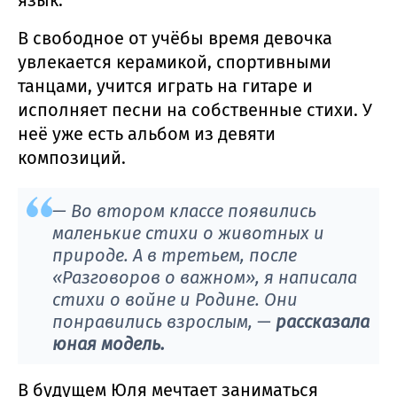
В свободное от учёбы время девочка
увлекается керамикой, спортивными
танцами, учится играть на гитаре и
исполняет песни на собственные стихи. У
неё уже есть альбом из девяти
композиций.
— Во втором классе появились
маленькие стихи о животных и
природе. А в третьем, после
«Разговоров о важном», я написала
стихи о войне и Родине. Они
понравились взрослым, —
рассказала
юная модель.
В будущем Юля мечтает заниматься