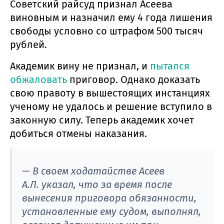
Советский райсуд признал Асеева
виновным и назначил ему 4 года лишения
свободы условно со штрафом 500 тысяч
рублей.
Академик вину не признал, и
пытался
обжаловать
приговор. Однако доказать
свою правоту в вышестоящих инстанциях
ученому не удалось и решение вступило в
законную силу. Теперь академик хочет
добиться отмены наказания.
—
В своем ходатайстве Асеев
А.Л. указал, что за время после
вынесения приговора обязанности,
установленные ему судом, выполнял,