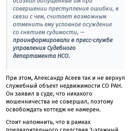
осознал допущенные им при
совершении преступления ошибки, в
связи с чем, считает возможным
отменить ему условное осуждение
со снятием судимости,
—
проинформировали в пресс-службе
управления Судебного
департамента НСО.
При этом, Александр Асеев так и не вернул
служебный объект недвижимости СО РАН.
Он заявил в суде, что никакого
мошенничества не совершал, поэтому
освобождать коттедж не намерен.
Стоит напомнить, что в рамках
предварительного следствия 3-этажный