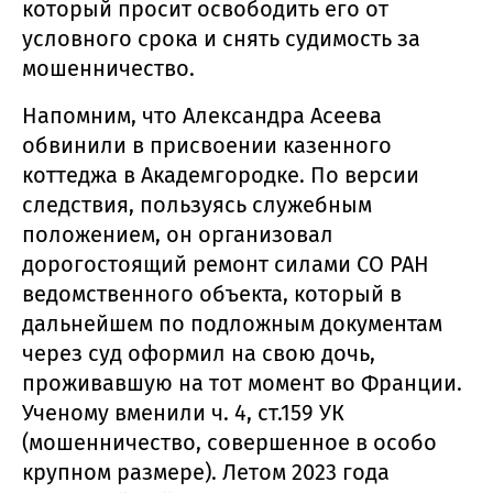
который просит освободить его от
условного срока и снять судимость за
мошенничество.
Напомним, что Александра Асеева
обвинили в присвоении казенного
коттеджа в Академгородке. По версии
следствия, пользуясь служебным
положением, он организовал
дорогостоящий ремонт силами СО РАН
ведомственного объекта, который в
дальнейшем по подложным документам
через суд оформил на свою дочь,
проживавшую на тот момент во Франции.
Ученому вменили ч. 4, ст.159 УК
(мошенничество, совершенное в особо
крупном размере). Летом 2023 года