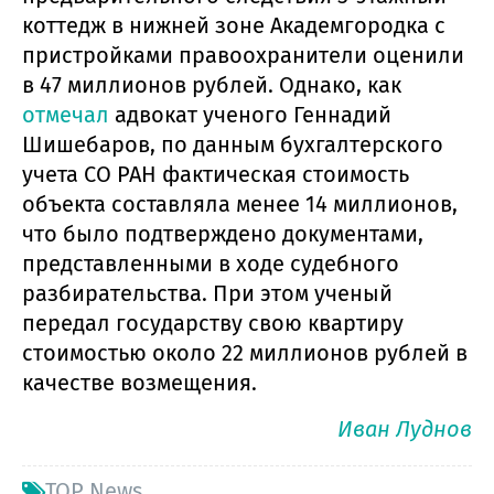
коттедж в нижней зоне Академгородка с
пристройками правоохранители оценили
в 47 миллионов рублей. Однако, как
отмечал
адвокат ученого Геннадий
Шишебаров, по данным бухгалтерского
учета СО РАН фактическая стоимость
объекта составляла менее 14 миллионов,
что было подтверждено документами,
представленными в ходе судебного
разбирательства. При этом ученый
передал государству свою квартиру
стоимостью около 22 миллионов рублей в
качестве возмещения.
Иван Луднов
TOP News