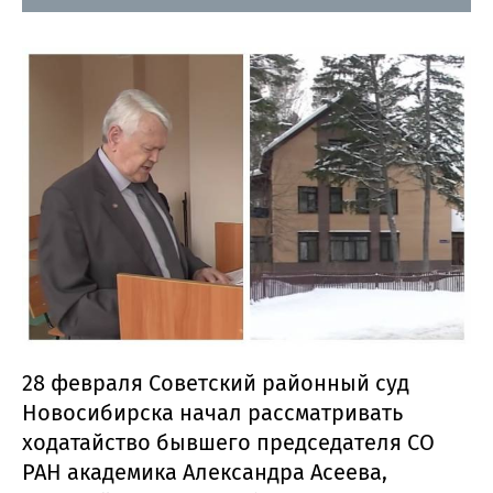
28 февраля Советский районный суд
Новосибирска начал рассматривать
ходатайство бывшего председателя СО
РАН академика Александра Асеева,