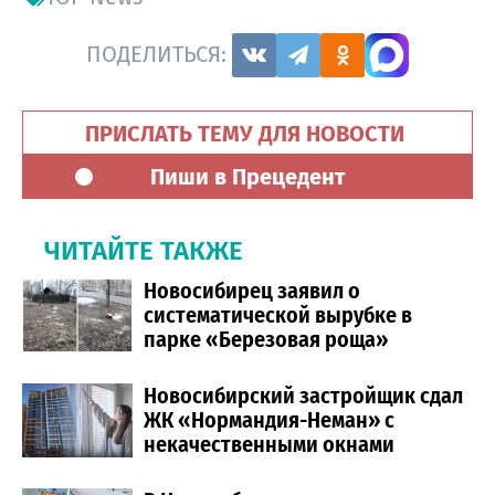
ПОДЕЛИТЬСЯ:
ПРИСЛАТЬ ТЕМУ ДЛЯ НОВОСТИ
Пиши в Прецедент
ЧИТАЙТЕ ТАКЖЕ
Новосибирец заявил о
систематической вырубке в
парке «Березовая роща»
Новосибирский застройщик сдал
ЖК «Нормандия-Неман» с
некачественными окнами