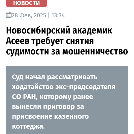
НОВОСТИ
28 Фев, 2025 | 13:34
Новосибирский академик
Асеев требует снятия
судимости за мошенничество
Суд начал рассматривать
ходатайство экс-председателя
СО РАН, которому ранее
вынесли приговор за
присвоение казенного
коттеджа.