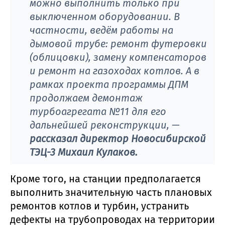
можно выполнить только при
выключенном оборудовании. В
частности, ведём работы на
дымовой трубе: ремонт футеровки
(облицовки), замену компенсаторов
и ремонт на газоходах котлов. А в
рамках проекта программы ДПМ
продолжаем демонтаж
турбоагрегата №11 для его
дальнейшей реконструкции,
—
рассказал директор Новосибирской
ТЭЦ-3 Михаил Кулаков.
Кроме того, на станции предполагается
выполнить значительную часть плановых
ремонтов котлов и турбин, устранить
дефекты на трубопроводах на территории