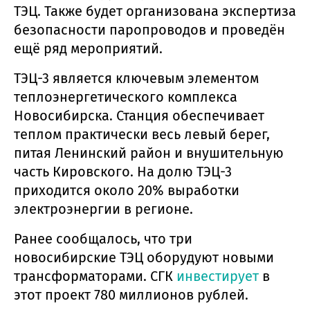
ТЭЦ. Также будет организована экспертиза
безопасности паропроводов и проведён
ещё ряд мероприятий.
ТЭЦ-3 является ключевым элементом
теплоэнергетического комплекса
Новосибирска. Станция обеспечивает
теплом практически весь левый берег,
питая Ленинский район и внушительную
часть Кировского. На долю ТЭЦ-3
приходится около 20% выработки
электроэнергии в регионе.
Ранее сообщалось, что три
новосибирские ТЭЦ оборудуют новыми
трансформаторами. СГК
инвестирует
в
этот проект 780 миллионов рублей.