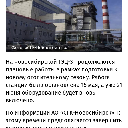
Фото: «СГК-Новосибирск»
На новосибирской ТЭЦ-3 продолжаются
плановые работы в рамках подготовки к
новому отопительному сезону. Работа
станции была остановлена 15 мая, а уже 21
июня оборудование будет вновь
включено.
По информации АО «СГК-Новосибирск», к
этому времени предполагается завершить
комплекс восстановительных