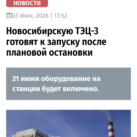
НОВОСТИ
03 Июн, 2026 | 11:52
Новосибирскую ТЭЦ-3
готовят к запуску после
плановой остановки
21 июня оборудование на
станции будет включено.