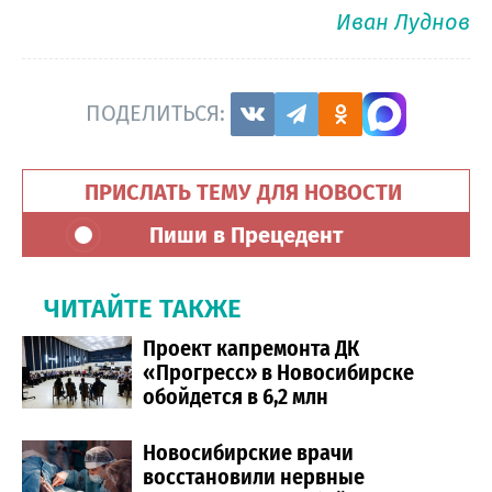
Иван Луднов
ПОДЕЛИТЬСЯ:
ПРИСЛАТЬ ТЕМУ ДЛЯ НОВОСТИ
Пиши в Прецедент
ЧИТАЙТЕ ТАКЖЕ
Проект капремонта ДК
«Прогресс» в Новосибирске
обойдется в 6,2 млн
Новосибирские врачи
восстановили нервные