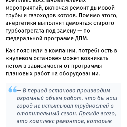
мероприятий, включая ремонт дымовой
трубы и газоходов котлов. Помимо этого,
энергетики выполнят демонтаж старого
турбоагрегата под замену — по
федеральной программе ДПМ.
Как пояснили в компании, потребность в
«нулевом останове» может возникать
летом в зависимости от программы
плановых работ на оборудовании.
— В период останова производим
огромный объём работ, что бы наш
город не испытывал трудностей в
отопительный сезон. Прежде всего,
это комплекс ремонтов, которые