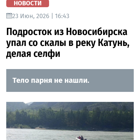
НОВОСТИ
23 Июн, 2026 | 16:43
Подросток из Новосибирска
упал со скалы в реку Катунь,
делая селфи
Тело парня не нашли.