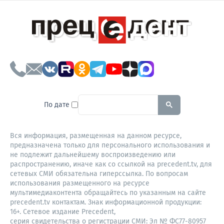
To search this site, enter a sear
По дате
Вся информация, размещенная на данном ресурсе,
предназначена только для персонального использования и
не подлежит дальнейшему воспроизведению или
распространению, иначе как со ссылкой на precedent.tv, для
сетевых СМИ обязательна гиперссылка. По вопросам
использования размещенного на ресурсе
мультимедиаконтента обращайтесь по указанным на сайте
precedent.tv контактам. Знак информационной продукции:
16+. Сетевое издание Precedent,
серия свидетельства о регистрации СМИ: Эл № ФС77-80957