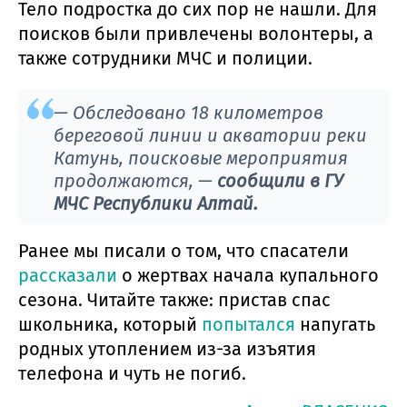
Тело подростка до сих пор не нашли. Для
поисков были привлечены волонтеры, а
также сотрудники МЧС и полиции.
— Обследовано 18 километров
береговой линии и акватории реки
Катунь, поисковые мероприятия
продолжаются, —
сообщили в ГУ
МЧС Республики Алтай.
Ранее мы писали о том, что спасатели
рассказали
о жертвах начала купального
сезона. Читайте также: пристав спас
школьника, который
попытался
напугать
родных утоплением из-за изъятия
телефона и чуть не погиб.