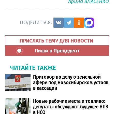
Арина ВЛАСЕНКО
ПОДЕЛИТЬСЯ:
ПРИСЛАТЬ ТЕМУ ДЛЯ НОВОСТИ
Пиши в Прецедент
ЧИТАЙТЕ ТАКЖЕ
Приговор по делу о земельной
афере под Новосибирском устоял
в кассации
Новые рабочие места и топливо:
депутаты обсуждают будущее НПЗ
в НСО