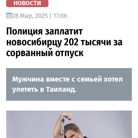
НОВОСТИ
28 Мар, 2025 | 17:06
Полиция заплатит
новосибирцу 202 тысячи за
сорванный отпуск
Мужчина вместе с семьей хотел
улететь в Таиланд.