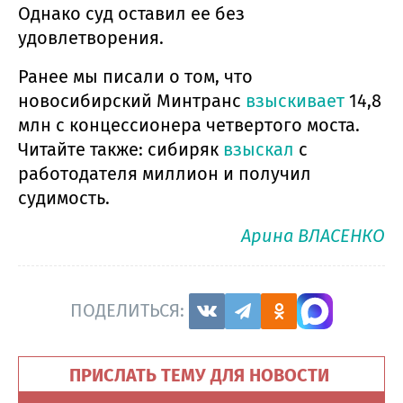
Однако суд оставил ее без
удовлетворения.
Ранее мы писали о том, что
новосибирский Минтранс
взыскивает
14,8
млн с концессионера четвертого моста.
Читайте также: сибиряк
взыскал
с
работодателя миллион и получил
судимость.
Арина ВЛАСЕНКО
ПОДЕЛИТЬСЯ:
ПРИСЛАТЬ ТЕМУ ДЛЯ НОВОСТИ