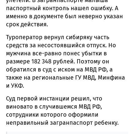
паспортный контроль нашел ошибку. А
именно в документе был неверно указан
срок действия.
Туроператор вернул сибиряку часть
средств за несостоявшийся отпуск. Но
мужчина все-равно понес убытки в
размере 182 348 рублей. Поэтому он
обратился в суд с иском на МВД РФ, а
также на региональные ГУ МВД, Минфина
и УКФ.
Суд первой инстанции решил, что
виновато в случившемся МВД РФ,
сотрудники которого оформили
неправильный загранпаспорт ребенку.