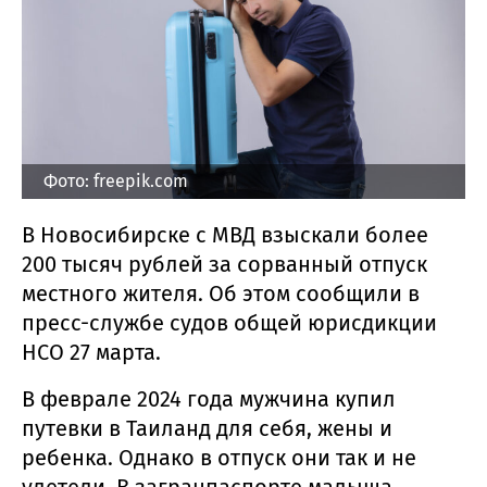
Фото: freepik.com
В Новосибирске с МВД взыскали более
200 тысяч рублей за сорванный отпуск
местного жителя. Об этом сообщили в
пресс-службе судов общей юрисдикции
НСО 27 марта.
В феврале 2024 года мужчина купил
путевки в Таиланд для себя, жены и
ребенка. Однако в отпуск они так и не
улетели. В загранпаспорте малыша