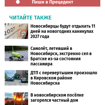
Пиши в Прецедент
ЧИТАЙТЕ ТАКЖЕ
Новосибирцы будут отдыхать 11
дней на новогодних каникулах
2027 года
Самолёт, летевший в
Новосибирск, экстренно сел в
Братске из-за состояния
пассажира
ДТП с перевертышем произошло
в Кировском районе
Новосибирска
В новосибирском посёлке
загорелся частный дом