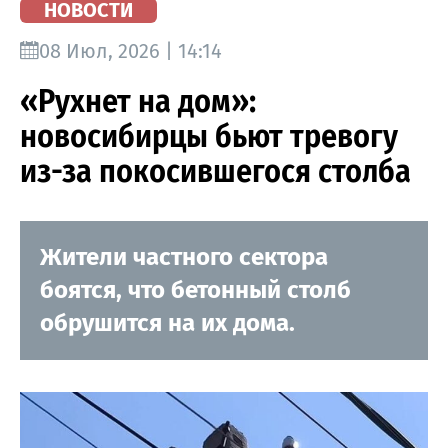
НОВОСТИ
08 Июл, 2026 | 14:14
«Рухнет на дом»:
новосибирцы бьют тревогу
из-за покосившегося столба
Жители частного сектора
боятся, что бетонный столб
обрушится на их дома.