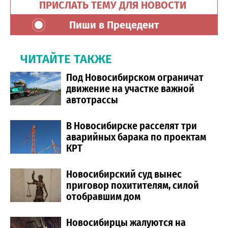
ПРИСЛАТЬ ТЕМУ ДЛЯ НОВОСТИ
Пиши в Прецедент
ЧИТАЙТЕ ТАКЖЕ
Под Новосибирском ограничат
движение на участке важной
автотрассы
В Новосибирске расселят три
аварийных барака по проектам
КРТ
Новосибирский суд вынес
приговор похитителям, силой
отобравшим дом
Новосибирцы жалуются на