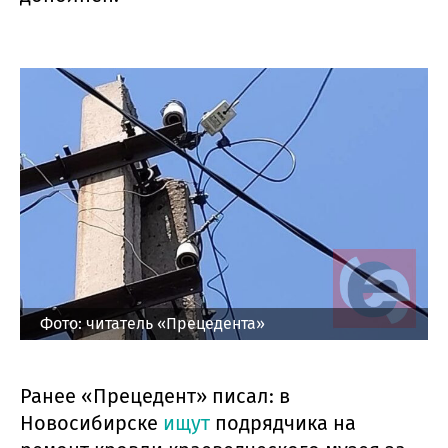
Фото: читатель «Прецедента»
Ранее «Прецедент» писал: в
Новосибирске
ищут
подрядчика на