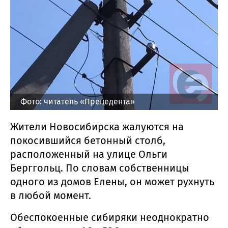
Фото: читатель «Прецедента»
Жители Новосибирска жалуются на
покосившийся бетонный столб,
расположенный на улице Ольги
Берггольц. По словам собственницы
одного из домов Елены, он может рухнуть
в любой момент.
Обеспокоенные сибиряки неоднократно