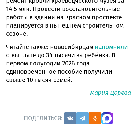
ремонт кровли краеведческого музея за
14,5 млн. Провести восстановительные
работы в здании на Красном проспекте
планируется в нынешнем строительном
сезоне.
Читайте также: новосибирцам
напомнили
о выплате до 34 тысячи за ребёнка. В
первом полугодии 2026 года
единовременное пособие получили
свыше 10 тысяч семей.
Мария Царева
ПОДЕЛИТЬСЯ: