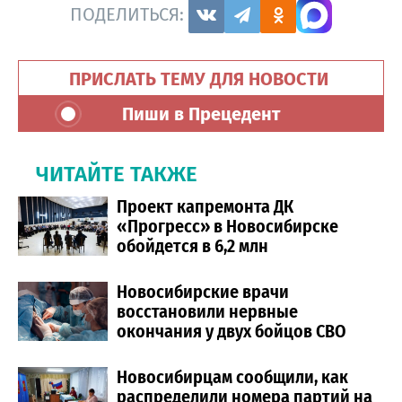
ПОДЕЛИТЬСЯ:
ПРИСЛАТЬ ТЕМУ ДЛЯ НОВОСТИ
Пиши в Прецедент
ЧИТАЙТЕ ТАКЖЕ
Проект капремонта ДК
«Прогресс» в Новосибирске
обойдется в 6,2 млн
Новосибирские врачи
восстановили нервные
окончания у двух бойцов СВО
Новосибирцам сообщили, как
распределили номера партий на