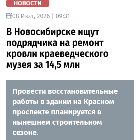
НОВОСТИ
08 Июл, 2026 | 09:31
В Новосибирске ищут
подрядчика на ремонт
кровли краеведческого
музея за 14,5 млн
Провести восстановительные
работы в здании на Красном
проспекте планируется в
нынешнем строительном
сезоне.