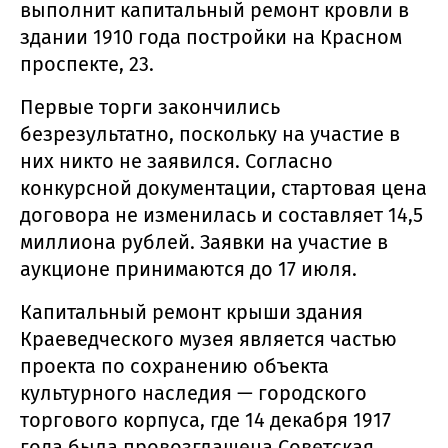
выполнит капитальный ремонт кровли в
здании 1910 года постройки на Красном
проспекте, 23.
Первые торги закончились
безрезультатно, поскольку на участие в
них никто не заявился. Согласно
конкурсной документации, стартовая цена
договора не изменилась и составляет 14,5
миллиона рублей. Заявки на участие в
аукционе принимаются до 17 июля.
Капитальный ремонт крыши здания
Краеведческого музея является частью
проекта по сохранению объекта
культурного наследия — городского
торгового корпуса, где 14 декабря 1917
года была провозглашена Советская