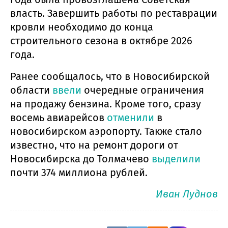
власть. Завершить работы по реставрации
кровли необходимо до конца
строительного сезона в октябре 2026
года.
Ранее сообщалось, что в Новосибирской
области
ввели
очередные ограничения
на продажу бензина. Кроме того, сразу
восемь авиарейсов
отменили
в
новосибирском аэропорту. Также стало
известно, что на ремонт дороги от
Новосибирска до Толмачево
выделили
почти 374 миллиона рублей.
Иван Луднов