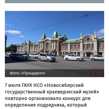
Фото: «Прецедент»
7 июля ГАУК НСО «Новосибирский
государственный краеведческий музей»
повторно организовало конкурс для
определения подрядчика, который