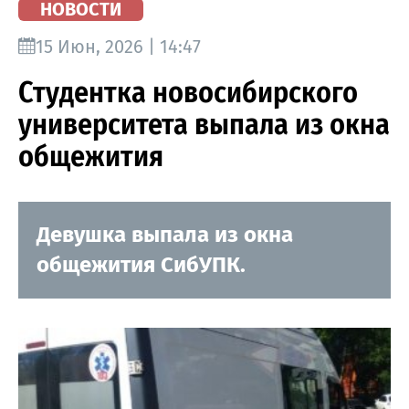
НОВОСТИ
15 Июн, 2026 | 14:47
Студентка новосибирского
университета выпала из окна
общежития
Девушка выпала из окна
общежития СибУПК.