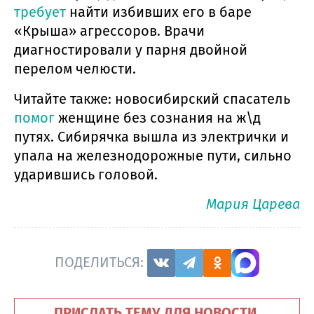
требует
найти избивших его в баре
«Крыша» агрессоров. Врачи
диагностировали у парня двойной
перелом челюсти.
Читайте также: новосибирский спасатель
помог
женщине без сознания на ж\д
путях. Сибирячка вышла из электрички и
упала на железнодорожные пути, сильно
ударившись головой.
Мария Царева
ПОДЕЛИТЬСЯ:
ПРИСЛАТЬ ТЕМУ ДЛЯ НОВОСТИ