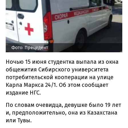
Фото: Прецедент
Ночью 15 июня студентка выпала из окна
общежития Сибирского университета
потребительской кооперации на улице
Карла Маркса 24/1. Об этом сообщает
издание НГС.
По словам очевидца, девушке было 19 лет
и, предположительно, она из Казахстана
или Тувы.