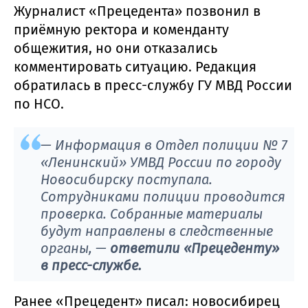
Журналист «Прецедента» позвонил в
приёмную ректора и коменданту
общежития, но они отказались
комментировать ситуацию. Редакция
обратилась в пресс-службу ГУ МВД России
по НСО.
— Информация в Отдел полиции № 7
«Ленинский» УМВД России по городу
Новосибирску поступала.
Сотрудниками полиции проводится
проверка. Собранные материалы
будут направлены в следственные
органы, —
ответили «Прецеденту»
в пресс-службе.
Ранее «Прецедент» писал: новосибирец