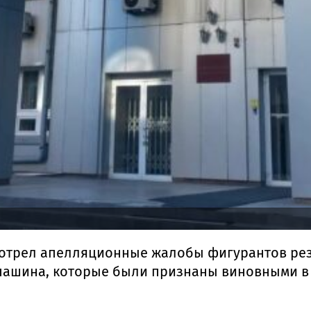
мотрел апелляционные жалобы фигурантов ре
ашина, которые были признаны виновными в 