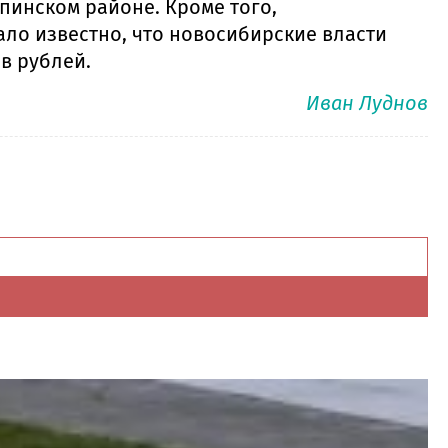
пинском районе. Кроме того,
тало известно, что новосибирские власти
в рублей.
Иван Луднов