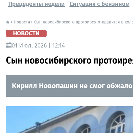
Прецеденты недели
Ситуация с бензином
Новости
Сын новосибирского протоирея отправится в ко
НОВОСТИ
01 Июл, 2026 | 12:14
Сын новосибирского протоире
Кирилл Новопашин не смог обжалов