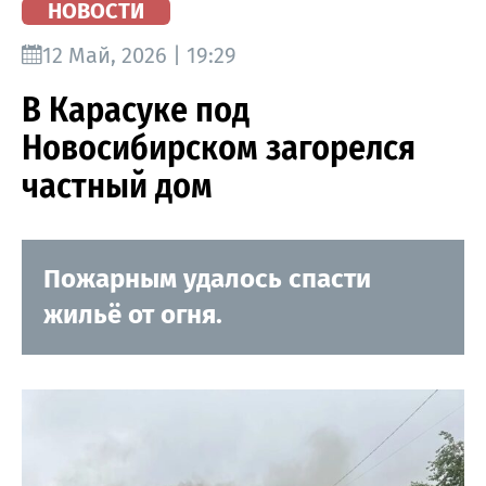
НОВОСТИ
12 Май, 2026 | 19:29
В Карасуке под
Новосибирском загорелся
частный дом
Пожарным удалось спасти
жильё от огня.