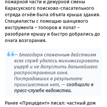
пожарной части и дежурной смены
Карасукского поисково-спасательного
отряда огнём была объята крыша здания.
Специалисты с помощью шанцевого
инструмента – топоров и лопат –
разобрали крышу и быстро добрались до
очага возгорания.
— Благодаря слаженным действиям
всех служб удалось минимизировать
ущерб и не допустить дальнейшего
распространения огня.
Пострадавших в результате
происшествия нет, —
сообщили в
пресс-службе ведомства.
Ранее «Прецедент» писал: частный дом