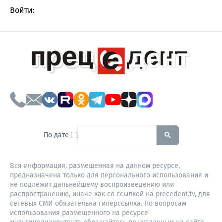
Войти:
To search this site, enter a sear
По дате
Вся информация, размещенная на данном ресурсе,
предназначена только для персонального использования и
не подлежит дальнейшему воспроизведению или
распространению, иначе как со ссылкой на precedent.tv, для
сетевых СМИ обязательна гиперссылка. По вопросам
использования размещенного на ресурсе