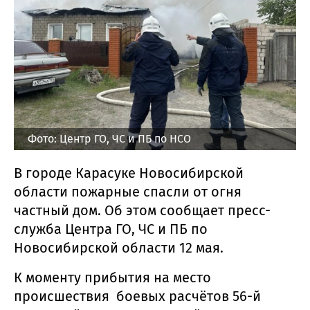
Фото: Центр ГО, ЧС и ПБ по НСО
В городе Карасуке Новосибирской
области пожарные спасли от огня
частный дом. Об этом сообщает пресс-
служба Центра ГО, ЧС и ПБ по
Новосибирской области 12 мая.
К моменту прибытия на место
происшествия боевых расчётов 56-й