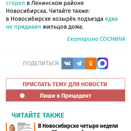
сгорел
в Ленинском районе
Новосибирска. Читайте также:
в Новосибирске козырёк подъезда
едва
не придавил
жильцов дома.
Екатерина СОСНИНА
ПОДЕЛИТЬСЯ:
ПРИСЛАТЬ ТЕМУ ДЛЯ НОВОСТИ
Пиши в Прецедент
ЧИТАЙТЕ ТАКЖЕ
В Новосибирске четыре недели