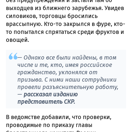
выходцев из ближнего зарубежья. Увидев
силовиков, торговцы бросились
врассыпную. Кто-то закрылся в фуре, кто-
то попытался спрятаться среди фруктов и
овощей.
— Однако все были найдены, в том
числе и те, кто, имея российское
гражданство, уклонялся от
призыва. С ними наши сотрудники
провели разъяснительную работу,
—
рассказал изданию
представитель СКР.
В ведомстве добавили, что проверки,
проводимые по приказу главы