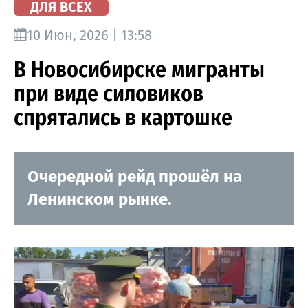
ДЛЯ ВСЕХ
10 Июн, 2026 | 13:58
В Новосибирске мигранты
при виде силовиков
спрятались в картошке
Очередной рейд прошёл на
Ленинском рынке.