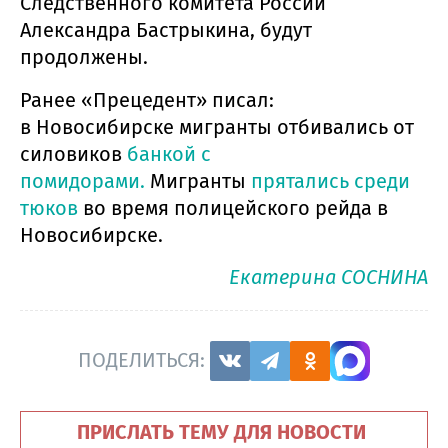
Следственного комитета России
Александра Бастрыкина, будут
продолжены.
Ранее «Прецедент» писал:
в Новосибирске мигранты отбивались от
силовиков
банкой с
помидорами.
Мигранты
прятались среди
тюков
во время полицейского рейда в
Новосибирске.
Екатерина СОСНИНА
ПОДЕЛИТЬСЯ:
ПРИСЛАТЬ ТЕМУ ДЛЯ НОВОСТИ